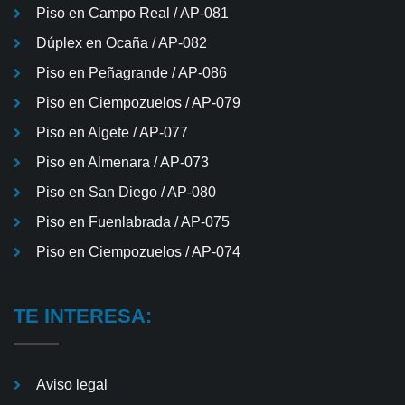
Piso en Campo Real / AP-081
Dúplex en Ocaña / AP-082
Piso en Peñagrande / AP-086
Piso en Ciempozuelos / AP-079
Piso en Algete / AP-077
Piso en Almenara / AP-073
Piso en San Diego / AP-080
Piso en Fuenlabrada / AP-075
Piso en Ciempozuelos / AP-074
TE INTERESA:
Aviso legal