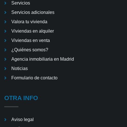
Servicios
Servicios adicionales
Valora tu vivienda
Viviendas en alquiler
Viviendas en venta
¿Quiénes somos?
Agencia inmobiliaria en Madrid
Noticias
Formulario de contacto
OTRA INFO
Aviso legal