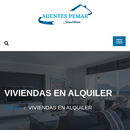
VIVIENDAS EN ALQUILER
INICIO
VIVIENDAS EN ALQUILER