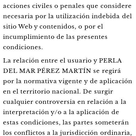
acciones civiles o penales que considere
necesaria por la utilización indebida del
sitio Web y contenidos, o por el
incumplimiento de las presentes
condiciones.
La relación entre el usuario y PERLA
DEL MAR PÉREZ MARTÍN se regirá
por la normativa vigente y de aplicación
en el territorio nacional. De surgir
cualquier controversia en relación a la
interpretación y/o a la aplicación de
estas condiciones, las partes someterán
los conflictos a la jurisdicción ordinaria,