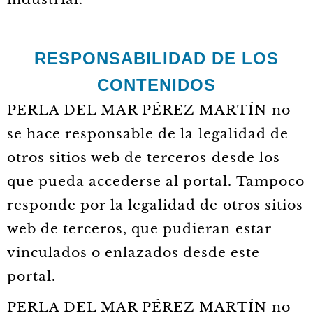
RESPONSABILIDAD DE LOS
CONTENIDOS
PERLA DEL MAR PÉREZ MARTÍN no
se hace responsable de la legalidad de
otros sitios web de terceros desde los
que pueda accederse al portal. Tampoco
responde por la legalidad de otros sitios
web de terceros, que pudieran estar
vinculados o enlazados desde este
portal.
PERLA DEL MAR PÉREZ MARTÍN no