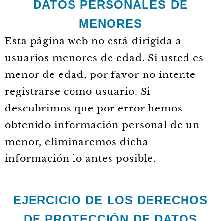
DATOS PERSONALES DE
MENORES
Esta página web no está dirigida a
usuarios menores de edad. Si usted es
menor de edad, por favor no intente
registrarse como usuario. Si
descubrimos que por error hemos
obtenido información personal de un
menor, eliminaremos dicha
información lo antes posible.
EJERCICIO DE LOS DERECHOS
DE PROTECCIÓN DE DATOS