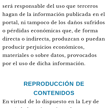
será responsable del uso que terceros
hagan de la información publicada en el
portal, ni tampoco de los daños sufridos
o pérdidas económicas que, de forma
directa o indirecta, produzcan o puedan
producir perjuicios económicos,
materiales o sobre datos, provocados
por el uso de dicha información.
REPRODUCCIÓN DE
CONTENIDOS
En virtud de lo dispuesto en la Ley de