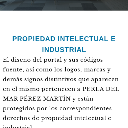
PROPIEDAD INTELECTUAL E
INDUSTRIAL
El diseño del portal y sus códigos
fuente, así como los logos, marcas y
demás signos distintivos que aparecen
en el mismo pertenecen a PERLA DEL
MAR PÉREZ MARTÍN y están
protegidos por los correspondientes
derechos de propiedad intelectual e
industrial.