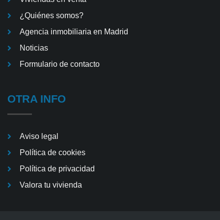
¿Quiénes somos?
Agencia inmobiliaria en Madrid
Noticias
Formulario de contacto
OTRA INFO
Aviso legal
Política de cookies
Política de privacidad
Valora tu vivienda