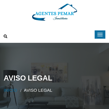
AVISO LEGAL
INICIO
AVISO LEGAL