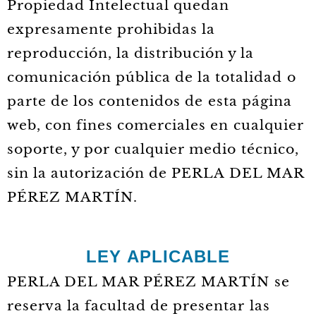
Propiedad Intelectual quedan
expresamente prohibidas la
reproducción, la distribución y la
comunicación pública de la totalidad o
parte de los contenidos de esta página
web, con fines comerciales en cualquier
soporte, y por cualquier medio técnico,
sin la autorización de PERLA DEL MAR
PÉREZ MARTÍN.
LEY APLICABLE
PERLA DEL MAR PÉREZ MARTÍN se
reserva la facultad de presentar las