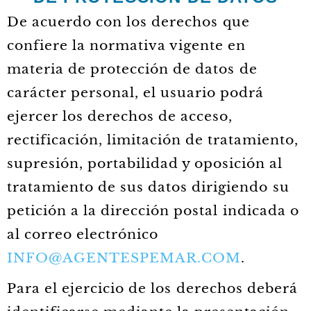
De acuerdo con los derechos que
confiere la normativa vigente en
materia de protección de datos de
carácter personal, el usuario podrá
ejercer los derechos de acceso,
rectificación, limitación de tratamiento,
supresión, portabilidad y oposición al
tratamiento de sus datos dirigiendo su
petición a la dirección postal indicada o
al correo electrónico
INFO@AGENTESPEMAR.COM
.
Para el ejercicio de los derechos deberá