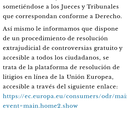
sometiéndose a los Jueces y Tribunales
que correspondan conforme a Derecho.
Así mismo le informamos que dispone
de un procedimiento de resolución
extrajudicial de controversias gratuito y
accesible a todos los ciudadanos, se
trata de la plataforma de resolución de
litigios en línea de la Unión Europea,
accesible a través del siguiente enlace:
https://ec.europa.eu/consumers/odr/mai
event=main.home2.show