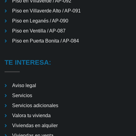
Piso en Villaverde / AP-092
Piso en Villaverde Alto / AP-091
Piso en Leganés / AP-090
Piso en Ventilla / AP-087
Piso en Puerta Bonita / AP-084
TE INTERESA:
Aviso legal
Servicios
Servicios adicionales
Valora tu vivienda
Viviendas en alquiler
Viviendas en venta