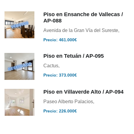
Piso en Ensanche de Vallecas /
AP-088
Avenida de la Gran Vía del Sureste,
Precio: 461.000€
Piso en Tetuán / AP-095
Cactus,
Precio: 373.000€
Piso en Villaverde Alto / AP-094
Paseo Alberto Palacios,
Precio: 226.000€