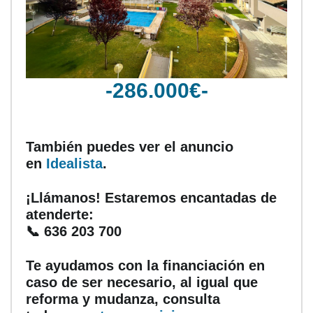
-286.000€-
También puedes ver el anuncio
en
Idealista
.
¡Llámanos! Estaremos encantadas de
atenderte:
📞 636 203 700
Te ayudamos con la financiación en
caso de ser necesario, al igual que
reforma y mudanza, consulta