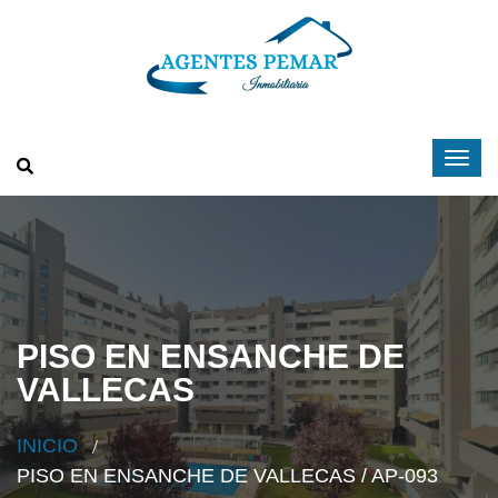
PISO EN ENSANCHE DE
VALLECAS
INICIO
PISO EN ENSANCHE DE VALLECAS / AP-093