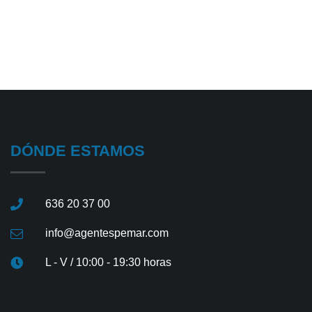
DÓNDE ESTAMOS
636 20 37 00
info@agentespemar.com
L - V / 10:00 - 19:30 horas