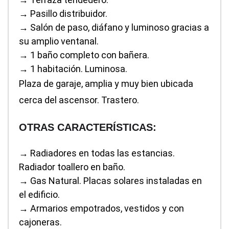
→ Pasillo distribuidor.
→ Salón de paso, diáfano y luminoso gracias a
su amplio ventanal.
→ 1 baño completo con bañera.
→ 1 habitación. Luminosa.
Plaza de garaje, amplia y muy bien ubicada
cerca del ascensor. Trastero.
OTRAS CARACTERÍSTICAS:
→ Radiadores en todas las estancias.
Radiador toallero en baño.
→ Gas Natural. Placas solares instaladas en
el edificio.
→ Armarios empotrados, vestidos y con
cajoneras.