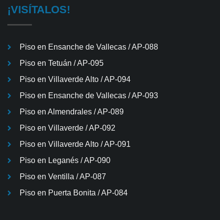
¡VISÍTALOS!
Piso en Ensanche de Vallecas / AP-088
Piso en Tetuán / AP-095
Piso en Villaverde Alto / AP-094
Piso en Ensanche de Vallecas / AP-093
Piso en Almendrales / AP-089
Piso en Villaverde / AP-092
Piso en Villaverde Alto / AP-091
Piso en Leganés / AP-090
Piso en Ventilla / AP-087
Piso en Puerta Bonita / AP-084