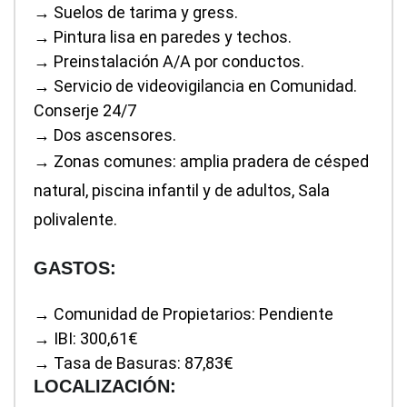
→ Suelos de tarima y gress.
→ Pintura lisa en paredes y techos.
→ Preinstalación A/A por conductos.
→ Servicio de videovigilancia en Comunidad.
Conserje 24/7
→ Dos ascensores.
→ Zonas comunes: amplia pradera de césped
natural, piscina infantil y de adultos, Sala
polivalente.
GASTOS:
→ Comunidad de Propietarios: Pendiente
→ IBI: 300,61€
→
Tasa de Basuras: 87,83€
LOCALIZACIÓN: