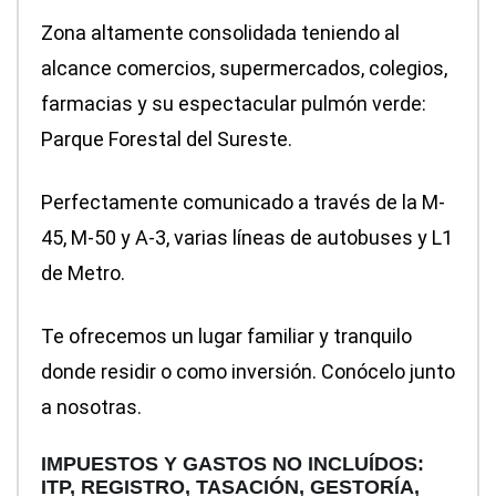
Zona altamente consolidada teniendo al
alcance comercios, supermercados, colegios,
farmacias y su espectacular pulmón verde:
Parque Forestal del Sureste.
Perfectamente comunicado a través de la M-
45, M-50 y A-3, varias líneas de autobuses y L1
de Metro.
Te ofrecemos un lugar familiar y tranquilo
donde residir o como inversión. Conócelo junto
a nosotras.
IMPUESTOS Y GASTOS NO INCLUÍDOS:
ITP, REGISTRO, TASACIÓN, GESTORÍA,