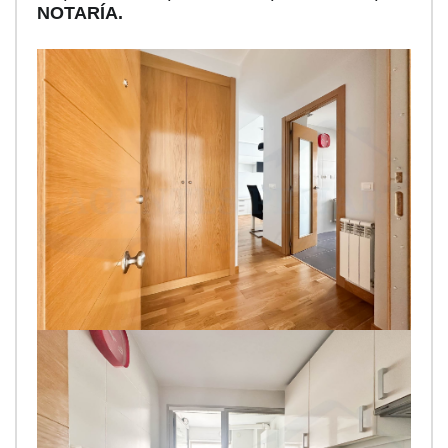
NOTARÍA.