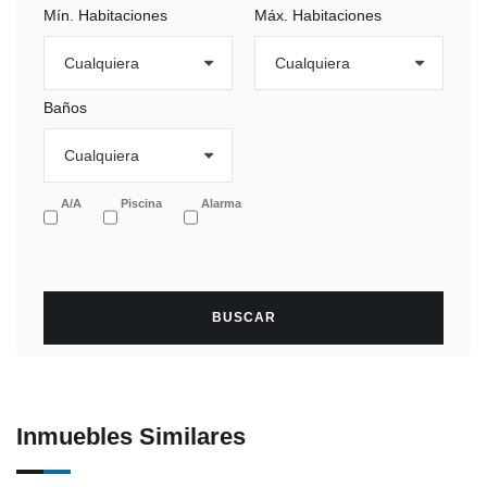
Mín. Habitaciones
Máx. Habitaciones
Baños
A/A
Piscina
Alarma
Inmuebles Similares