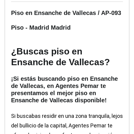
Piso en Ensanche de Vallecas / AP-093
Piso
- Madrid
Madrid
¿Buscas piso en
Ensanche de Vallecas?
¡Si estás buscando piso en Ensanche
de Vallecas, en Agentes Pemar te
presentamos el mejor piso en
Ensanche de Vallecas disponible!
Si buscabas residir en una zona tranquila, lejos
del bullicio de la capital, Agentes Pemar te