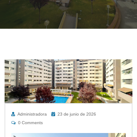
Administradora
23 de junio de 2026
0 Comments