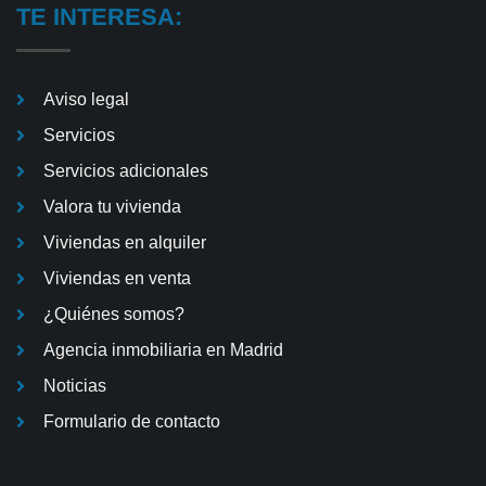
TE INTERESA:
Aviso legal
Servicios
Servicios adicionales
Valora tu vivienda
Viviendas en alquiler
Viviendas en venta
¿Quiénes somos?
Agencia inmobiliaria en Madrid
Noticias
Formulario de contacto