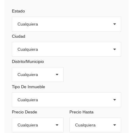
Estado
Ciudad
Distrito/Municipio
Tipo De Inmueble
Precio Desde
Precio Hasta