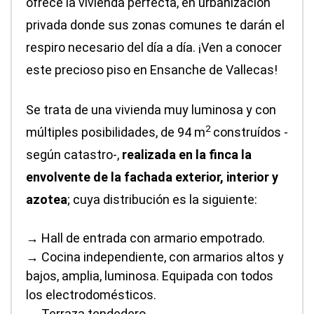
ofrece la vivienda perfecta, en urbanización
privada donde sus zonas comunes te darán el
respiro necesario del día a día. ¡Ven a conocer
este precioso piso en Ensanche de Vallecas!
Se trata de una vivienda muy luminosa y con
2
múltiples posibilidades, de 94 m
construídos -
según catastro-,
realizada en la finca la
envolvente de la fachada exterior, interior y
azotea
; cuya distribución es la siguiente:
→ Hall de entrada con armario empotrado.
→ Cocina independiente, con armarios altos y
bajos, amplia, luminosa. Equipada con todos
los electrodomésticos.
→ Terraza tendedero.