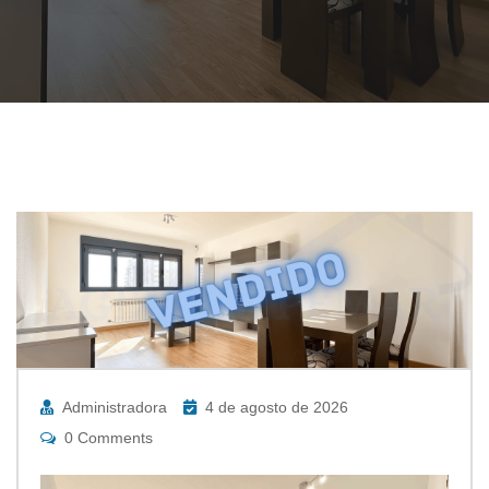
Administradora
4 de agosto de 2026
0 Comments