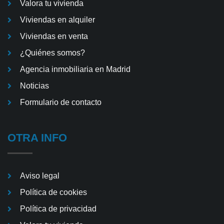
Valora tu vivienda
Viviendas en alquiler
Viviendas en venta
¿Quiénes somos?
Agencia inmobiliaria en Madrid
Noticias
Formulario de contacto
OTRA INFO
Aviso legal
Política de cookies
Política de privacidad