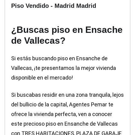
Piso
Vendido
- Madrid
Madrid
¿Buscas piso en Ensache
de Vallecas?
Si estás buscando piso en Ensanche de
Vallecas, ¡te presentamos la mejor vivienda
disponible en el mercado!
Si buscabas residir en una zona tranquila, lejos
del bullicio de la capital, Agentes Pemar te
ofrece la vivienda perfecta, ven a conocer
este precioso piso en Ensanche de Vallecas
con TRES HABITACIONES, PLAZA DE GARAJE