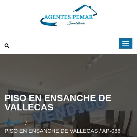
PISO EN ENSANCHE DE
VALLECAS
INICIO
PISO EN ENSANCHE DE VALLECAS / AP-088