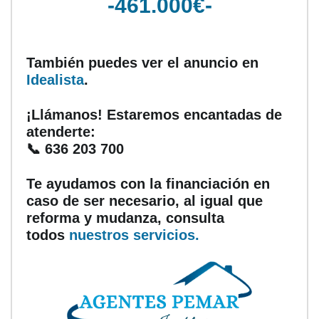
-461.000€-
También puedes ver el anuncio en
Idealista
.
¡Llámanos! Estaremos encantadas de
atenderte:
📞 636 203 700
Te ayudamos con la financiación en
caso de ser necesario, al igual que
reforma y mudanza, consulta
todos
nuestros servicios.