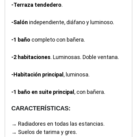
-Terraza tendedero
.
-Salón
independiente, diáfano y luminoso.
-1 baño
completo con bañera.
-2 habitaciones
. Luminosas. Doble ventana.
-Habitación principal
, luminosa.
-1 baño en suite principal
, con bañera.
CARACTERÍSTICAS:
→ Radiadores en todas las estancias.
→ Suelos de tarima y gres.