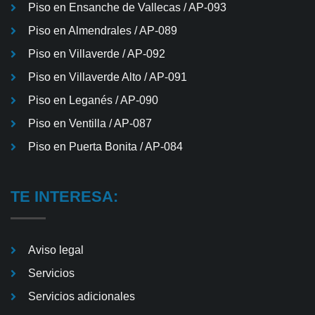
Piso en Ensanche de Vallecas / AP-093
Piso en Almendrales / AP-089
Piso en Villaverde / AP-092
Piso en Villaverde Alto / AP-091
Piso en Leganés / AP-090
Piso en Ventilla / AP-087
Piso en Puerta Bonita / AP-084
TE INTERESA:
Aviso legal
Servicios
Servicios adicionales