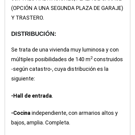
(OPCIÓN A UNA SEGUNDA PLAZA DE GARAJE)
Y TRASTERO.
DISTRIBUCIÓN:
Se trata de una vivienda muy luminosa y con
2
múltiples posibilidades de 140 m
construidos
-según catastro-, cuya distribución es la
siguiente:
-Hall de entrada
.
-Cocina
independiente, con armarios altos y
bajos, amplia. Completa.