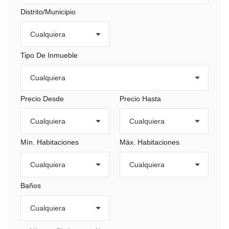
Distrito/Municipio
Tipo De Inmueble
Precio Desde
Precio Hasta
Mín. Habitaciones
Máx. Habitaciones
Baños