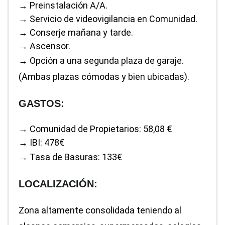
→ Preinstalación A/A.
→ Servicio de videovigilancia en Comunidad.
→ Conserje mañana y tarde.
→ Ascensor.
→ Opción a una segunda plaza de garaje.
(Ambas plazas cómodas y bien ubicadas).
GASTOS:
→ Comunidad de Propietarios: 58,08 €
→ IBI: 478€
→ Tasa de Basuras: 133€
LOCALIZACIÓN:
Zona altamente consolidada teniendo al