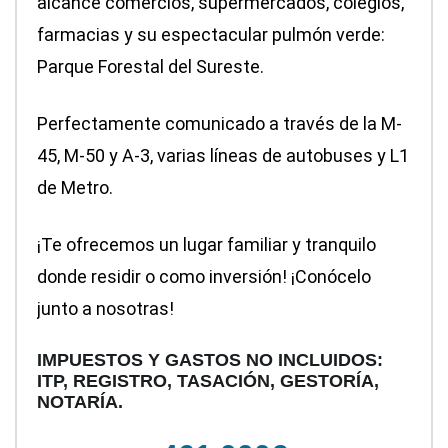
alcance comercios, supermercados, colegios,
farmacias y su espectacular pulmón verde:
Parque Forestal del Sureste.
Perfectamente comunicado a través de la M-
45, M-50 y A-3, varias líneas de autobuses y L1
de Metro.
¡Te ofrecemos un lugar familiar y tranquilo
donde residir o como inversión! ¡Conócelo
junto a nosotras!
IMPUESTOS Y GASTOS NO INCLUIDOS:
ITP, REGISTRO, TASACIÓN, GESTORÍA,
NOTARÍA.