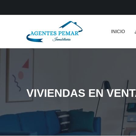
INICIO
VIVIENDAS EN VEN