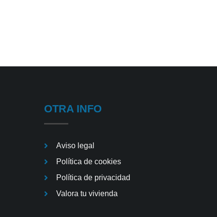
OTRA INFO
Aviso legal
Política de cookies
Política de privacidad
Valora tu vivienda