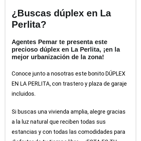
¿Buscas dúplex en La
Perlita?
Agentes Pemar te presenta este
precioso dúplex en La Perlita, ¡en la
mejor urbanización de la zona!
Conoce junto a nosotras este bonito DÚPLEX
EN LA PERLITA, con trastero y plaza de garaje
incluidos.
Si buscas una vivienda amplia, alegre gracias
a la luz natural que reciben todas sus
estancias y con todas las comodidades para