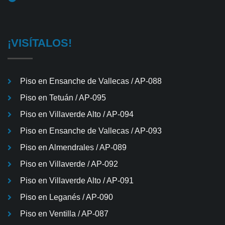
¡VISÍTALOS!
Piso en Ensanche de Vallecas / AP-088
Piso en Tetuán / AP-095
Piso en Villaverde Alto / AP-094
Piso en Ensanche de Vallecas / AP-093
Piso en Almendrales / AP-089
Piso en Villaverde / AP-092
Piso en Villaverde Alto / AP-091
Piso en Leganés / AP-090
Piso en Ventilla / AP-087