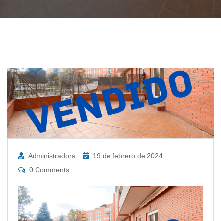
Administradora
19 de febrero de 2024
0 Comments