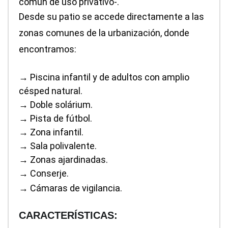
común de uso privativo-.
Desde su patio se accede directamente a las
zonas comunes de la urbanización, donde
encontramos:
→ Piscina infantil y de adultos con amplio
césped natural.
→ Doble solárium.
→ Pista de fútbol.
→ Zona infantil.
→ Sala polivalente.
→ Zonas ajardinadas.
→ Conserje.
→ Cámaras de vigilancia.
CARACTERÍSTICAS: