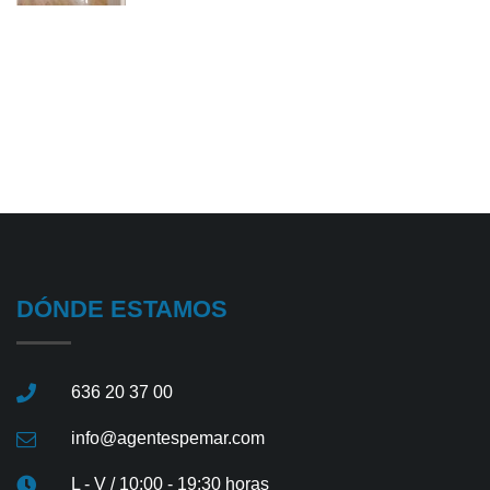
DÓNDE ESTAMOS
636 20 37 00
info@agentespemar.com
L - V / 10:00 - 19:30 horas