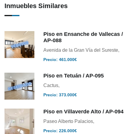
Inmuebles Similares
Piso en Ensanche de Vallecas /
AP-088
Avenida de la Gran Vía del Sureste,
Precio: 461.000€
Piso en Tetuán / AP-095
Cactus,
Precio: 373.000€
Piso en Villaverde Alto / AP-094
Paseo Alberto Palacios,
Precio: 226.000€