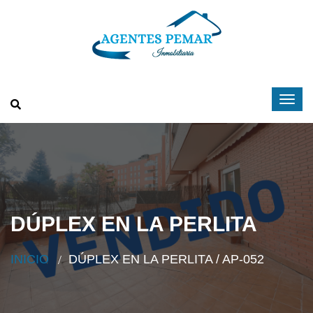
DÚPLEX EN LA PERLITA
INICIO
DÚPLEX EN LA PERLITA / AP-052