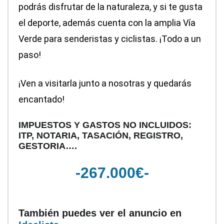
podrás disfrutar de la naturaleza, y si te gusta
el deporte, además cuenta con la amplia Vía
Verde para senderistas y ciclistas. ¡Todo a un
paso!
¡Ven a visitarla junto a nosotras y quedarás
encantado!
IMPUESTOS Y GASTOS NO INCLUIDOS:
ITP, NOTARIA, TASACIÓN, REGISTRO,
GESTORIA….
-267.000€-
También puedes ver el anuncio en