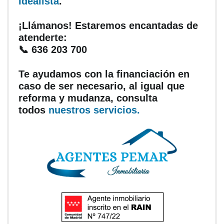
Idealista
.
¡Llámanos! Estaremos encantadas de
atenderte:
📞 636 203 700
Te ayudamos con la financiación en
caso de ser necesario, al igual que
reforma y mudanza, consulta
todos
nuestros servicios.