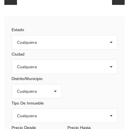
Estado
Ciudad
Distrito/Municipio
Tipo De Inmueble
Precio Desde
Precio Hasta