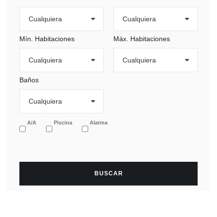
Mín. Habitaciones
Máx. Habitaciones
Baños
A/A
Piscina
Alarma