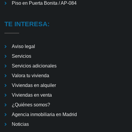
Piso en Puerta Bonita / AP-084
TE INTERESA:
Aviso legal
Servicios
Servicios adicionales
Valora tu vivienda
Viviendas en alquiler
Viviendas en venta
¿Quiénes somos?
Agencia inmobiliaria en Madrid
Noticias