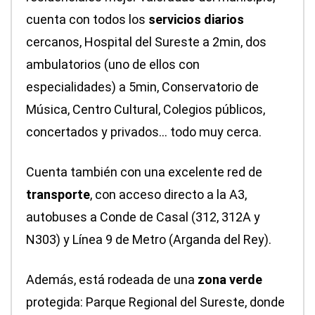
cuenta con todos los
servicios diarios
cercanos, Hospital del Sureste a 2min, dos
ambulatorios (uno de ellos con
especialidades) a 5min, Conservatorio de
Música, Centro Cultural, Colegios públicos,
concertados y privados… todo muy cerca.
Cuenta también con una excelente red de
transporte
, con acceso directo a la A3,
autobuses a Conde de Casal (312, 312A y
N303) y Línea 9 de Metro (Arganda del Rey).
Además, está rodeada de una
zona verde
protegida: Parque Regional del Sureste, donde