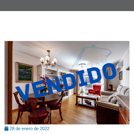
28 de enero de 2022