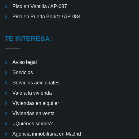
Piso en Ventilla / AP-087
Piso en Puerta Bonita / AP-084
TE INTERESA:
Aviso legal
Servicios
Servicios adicionales
Valora tu vivienda
Viviendas en alquiler
Viviendas en venta
¿Quiénes somos?
Agencia inmobiliaria en Madrid