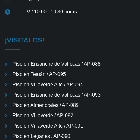
L - V / 10:00 - 19:30 horas
¡VISÍTALOS!
Piso en Ensanche de Vallecas / AP-088
Piso en Tetuán / AP-095
Piso en Villaverde Alto / AP-094
Piso en Ensanche de Vallecas / AP-093
Piso en Almendrales / AP-089
Piso en Villaverde / AP-092
Piso en Villaverde Alto / AP-091
Piso en Leganés / AP-090