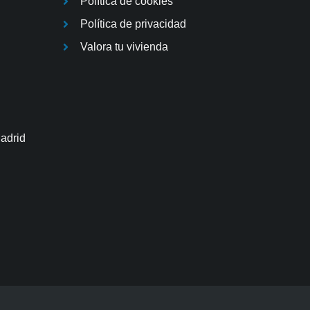
Política de cookies
Política de privacidad
Valora tu vivienda
Madrid