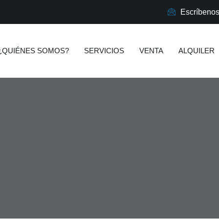
Escríbeno
¿QUIÉNES SOMOS?
SERVICIOS
VENTA
ALQUILER