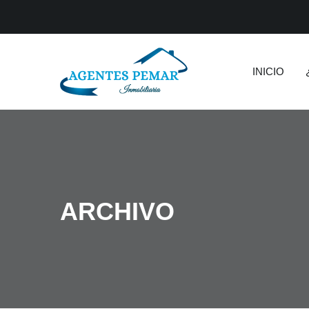
INICIO
ARCHIVO