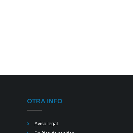
OTRA INFO
Aviso legal