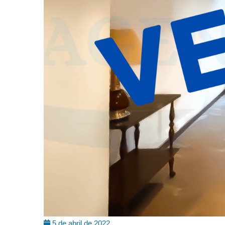
5 de abril de 2022