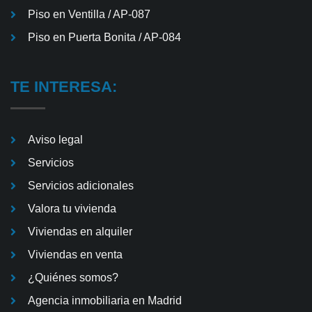
Piso en Ventilla / AP-087
Piso en Puerta Bonita / AP-084
TE INTERESA:
Aviso legal
Servicios
Servicios adicionales
Valora tu vivienda
Viviendas en alquiler
Viviendas en venta
¿Quiénes somos?
Agencia inmobiliaria en Madrid