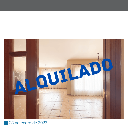
23 de enero de 2023