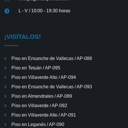
L - V / 10:00 - 19:30 horas
¡VISÍTALOS!
Piso en Ensanche de Vallecas / AP-088
Piso en Tetuán / AP-095
Piso en Villaverde Alto / AP-094
Piso en Ensanche de Vallecas / AP-093
Piso en Almendrales / AP-089
Piso en Villaverde / AP-092
Piso en Villaverde Alto / AP-091
Piso en Leganés / AP-090