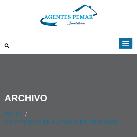
ARCHIVO
INICIO
CARPINTERÍA DE ALUMINIO EN VENTANAS