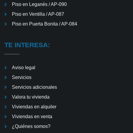
Piso en Leganés / AP-090
Piso en Ventilla / AP-087
Piso en Puerta Bonita / AP-084
TE INTERESA:
Aviso legal
Servicios
Servicios adicionales
Valora tu vivienda
Viviendas en alquiler
Viviendas en venta
¿Quiénes somos?