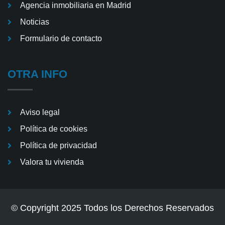
Agencia inmobiliaria en Madrid
Noticias
Formulario de contacto
OTRA INFO
Aviso legal
Política de cookies
Política de privacidad
Valora tu vivienda
© Copyright 2025 Todos los Derechos Reservados