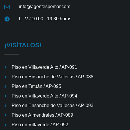
info@agentespemar.com
L - V / 10:00 - 19:30 horas
¡VISÍTALOS!
Piso en Villaverde Alto / AP-091
Piso en Ensanche de Vallecas / AP-088
Piso en Tetuán / AP-095
Piso en Villaverde Alto / AP-094
Piso en Ensanche de Vallecas / AP-093
Piso en Almendrales / AP-089
Piso en Villaverde / AP-092