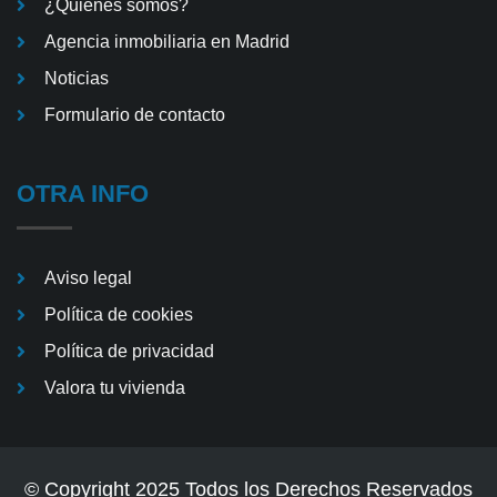
¿Quiénes somos?
Agencia inmobiliaria en Madrid
Noticias
Formulario de contacto
OTRA INFO
Aviso legal
Política de cookies
Política de privacidad
Valora tu vivienda
© Copyright 2025 Todos los Derechos Reservados