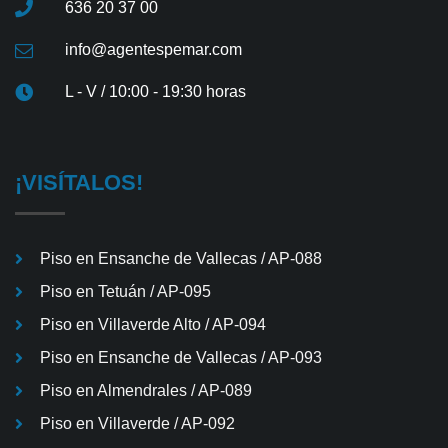
636 20 37 00
info@agentespemar.com
L - V / 10:00 - 19:30 horas
¡VISÍTALOS!
Piso en Ensanche de Vallecas / AP-088
Piso en Tetuán / AP-095
Piso en Villaverde Alto / AP-094
Piso en Ensanche de Vallecas / AP-093
Piso en Almendrales / AP-089
Piso en Villaverde / AP-092