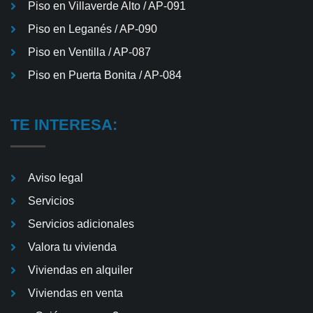
Piso en Villaverde Alto / AP-091
Piso en Leganés / AP-090
Piso en Ventilla / AP-087
Piso en Puerta Bonita / AP-084
TE INTERESA:
Aviso legal
Servicios
Servicios adicionales
Valora tu vivienda
Viviendas en alquiler
Viviendas en venta