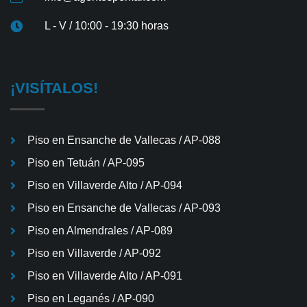
L - V / 10:00 - 19:30 horas
¡VISÍTALOS!
Piso en Ensanche de Vallecas / AP-088
Piso en Tetuán / AP-095
Piso en Villaverde Alto / AP-094
Piso en Ensanche de Vallecas / AP-093
Piso en Almendrales / AP-089
Piso en Villaverde / AP-092
Piso en Villaverde Alto / AP-091
Piso en Leganés / AP-090