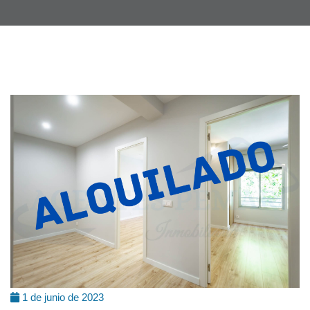
1 de junio de 2023