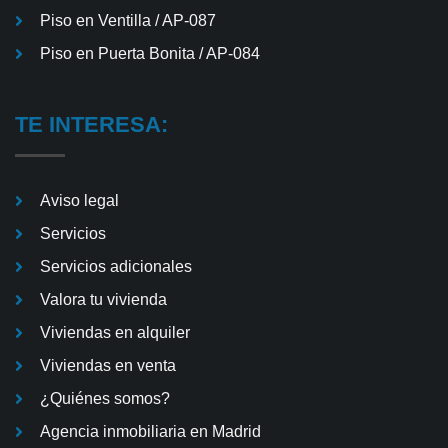
Piso en Ventilla / AP-087
Piso en Puerta Bonita / AP-084
TE INTERESA:
Aviso legal
Servicios
Servicios adicionales
Valora tu vivienda
Viviendas en alquiler
Viviendas en venta
¿Quiénes somos?
Agencia inmobiliaria en Madrid