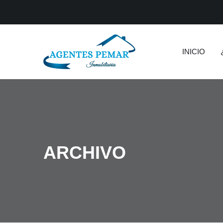
INICIO
ARCHIVO