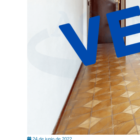
24 de junio de 2022