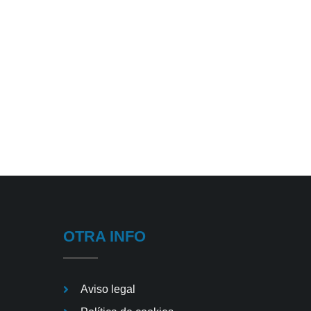
OTRA INFO
Aviso legal