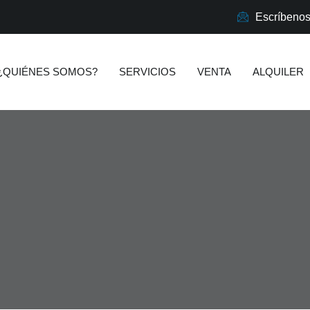
Escríbeno
¿QUIÉNES SOMOS?
SERVICIOS
VENTA
ALQUILER