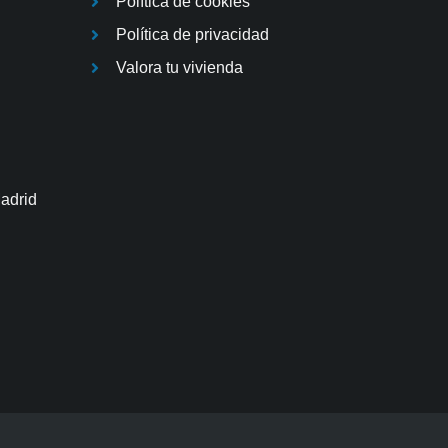
Política de cookies
Política de privacidad
Valora tu vivienda
Madrid