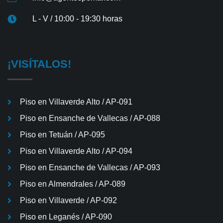
L - V / 10:00 - 19:30 horas
¡VISÍTALOS!
Piso en Villaverde Alto / AP-091
Piso en Ensanche de Vallecas / AP-088
Piso en Tetuán / AP-095
Piso en Villaverde Alto / AP-094
Piso en Ensanche de Vallecas / AP-093
Piso en Almendrales / AP-089
Piso en Villaverde / AP-092
Piso en Leganés / AP-090