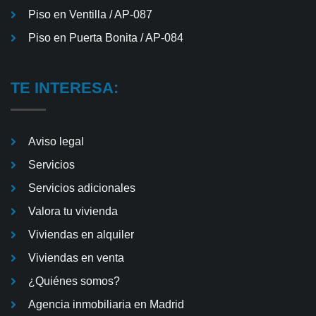
Piso en Ventilla / AP-087
Piso en Puerta Bonita / AP-084
TE INTERESA:
Aviso legal
Servicios
Servicios adicionales
Valora tu vivienda
Viviendas en alquiler
Viviendas en venta
¿Quiénes somos?
Agencia inmobiliaria en Madrid