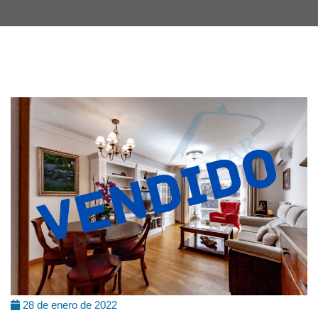
28 de enero de 2022