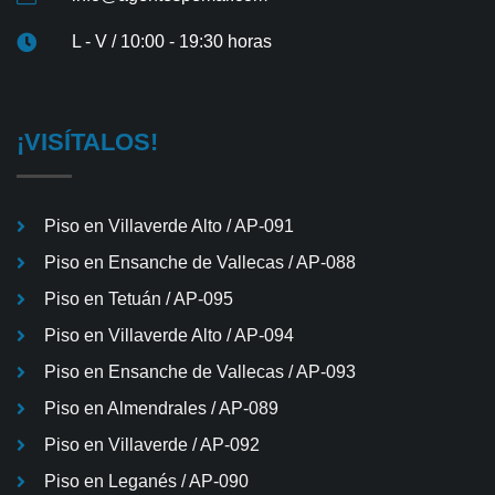
L - V / 10:00 - 19:30 horas
¡VISÍTALOS!
Piso en Villaverde Alto / AP-091
Piso en Ensanche de Vallecas / AP-088
Piso en Tetuán / AP-095
Piso en Villaverde Alto / AP-094
Piso en Ensanche de Vallecas / AP-093
Piso en Almendrales / AP-089
Piso en Villaverde / AP-092
Piso en Leganés / AP-090