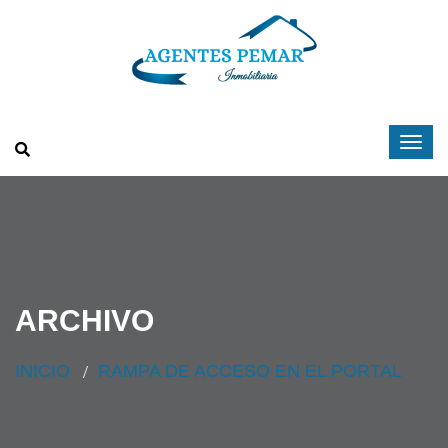
ARCHIVO
INICIO
RAMPA DE ACCESO EN EL PORTAL