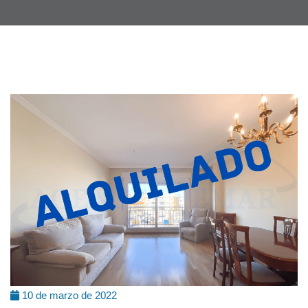
10 de marzo de 2022