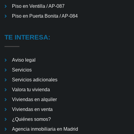
Piso en Ventilla / AP-087
Piso en Puerta Bonita / AP-084
TE INTERESA:
Aviso legal
Servicios
Servicios adicionales
Valora tu vivienda
Viviendas en alquiler
Viviendas en venta
¿Quiénes somos?
Agencia inmobiliaria en Madrid