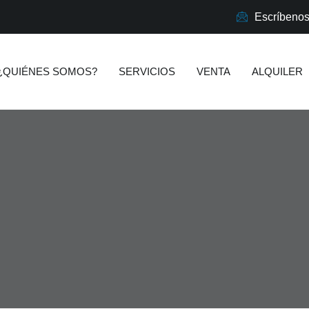
Escríbeno
¿QUIÉNES SOMOS?
SERVICIOS
VENTA
ALQUILER