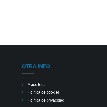
OTRA INFO
Aviso legal
Política de cookies
Política de privacidad