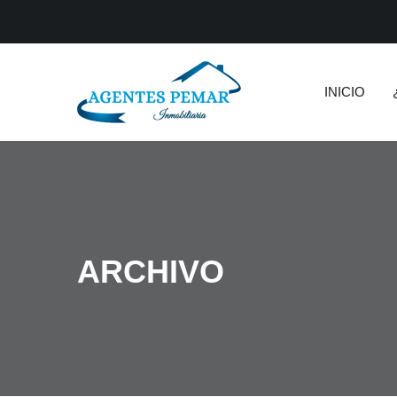
INICIO
ARCHIVO