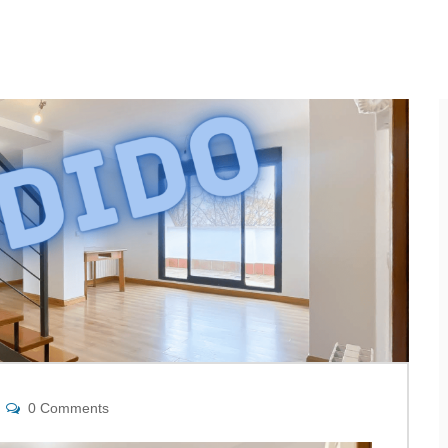
0 Comments