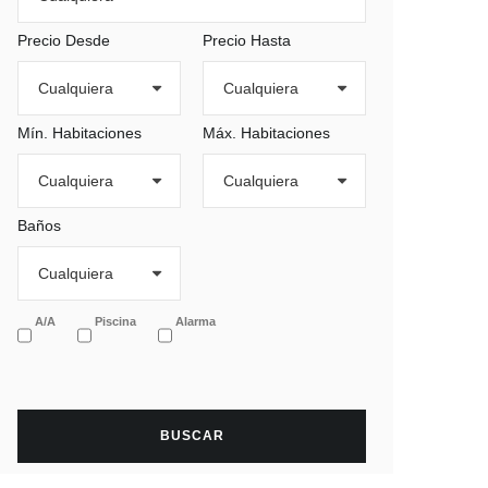
Precio Desde
Precio Hasta
Mín. Habitaciones
Máx. Habitaciones
Baños
A/A
Piscina
Alarma