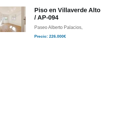
Piso en Villaverde Alto
/ AP-094
Paseo Alberto Palacios,
Precio: 226.000€