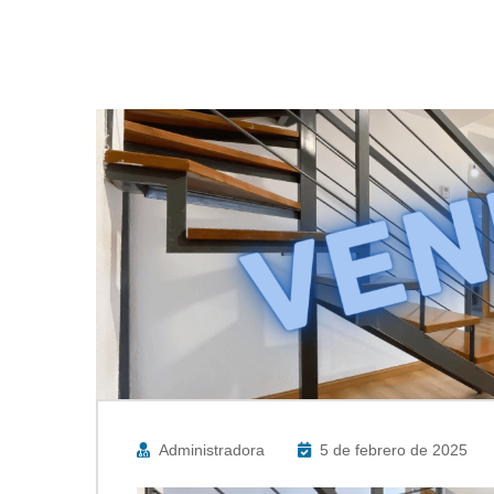
Administradora
5 de febrero de 2025