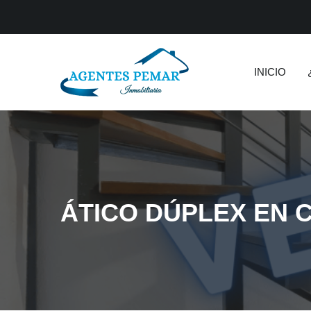
INICIO
ÁTICO DÚPLEX EN 