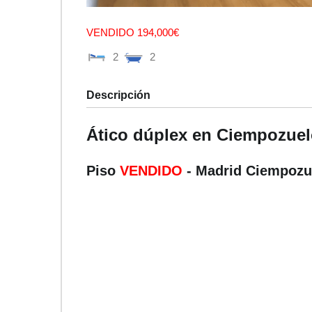
VENDIDO 194,000€
2
2
Descripción
Ático dúplex en Ciempozuel
Piso
VENDIDO
- Madrid
Ciempozu