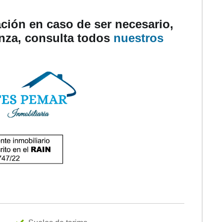
ción en caso de ser necesario,
anza, consulta todos
nuestros