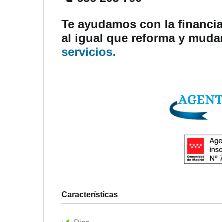
Te ayudamos con la financia
al igual que reforma y mud
servicios.
Características