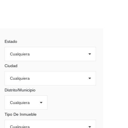
Estado
Ciudad
Distrito/Municipio
Tipo De Inmueble