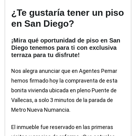
¿Te gustaría tener un piso
en San Diego?
¡Mira qué oportunidad de piso en San
Diego tenemos para ti con exclusiva
terraza para tu disfrute!
Nos alegra anunciar que en Agentes Pemar
hemos firmado hoy la compraventa de esta
bonita vivienda ubicada en pleno Puente de
Vallecas, a solo 3 minutos de la parada de
Metro Nueva Numancia.
El inmueble fue reservado en las primeras