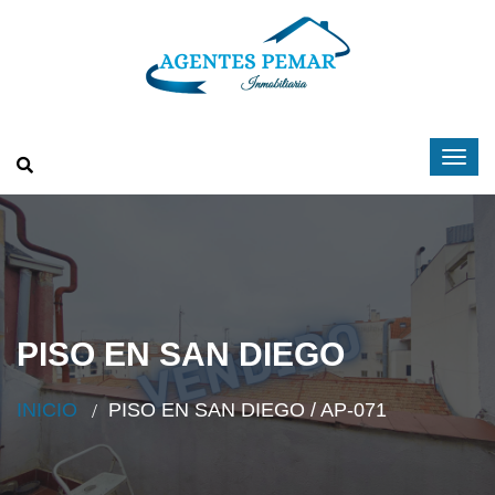
PISO EN SAN DIEGO
INICIO
PISO EN SAN DIEGO / AP-071