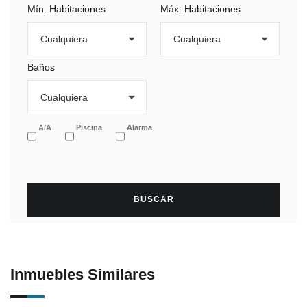
Mín. Habitaciones
Máx. Habitaciones
Baños
A/A
Piscina
Alarma
Inmuebles Similares