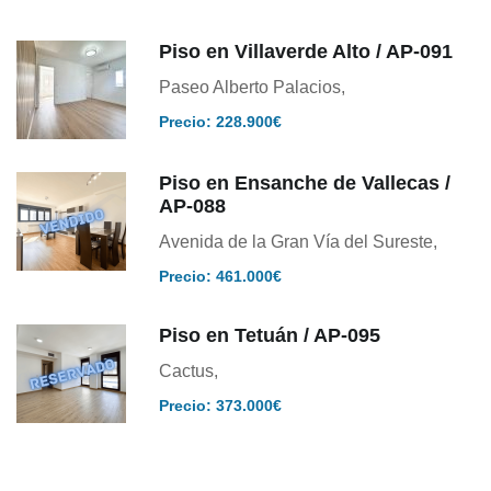
Piso en Villaverde Alto / AP-091
Paseo Alberto Palacios,
Precio: 228.900€
Piso en Ensanche de Vallecas /
AP-088
Avenida de la Gran Vía del Sureste,
Precio: 461.000€
Piso en Tetuán / AP-095
Cactus,
Precio: 373.000€