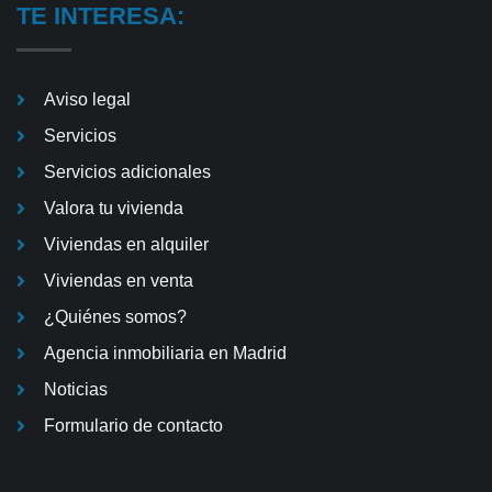
TE INTERESA:
Aviso legal
Servicios
Servicios adicionales
Valora tu vivienda
Viviendas en alquiler
Viviendas en venta
¿Quiénes somos?
Agencia inmobiliaria en Madrid
Noticias
Formulario de contacto