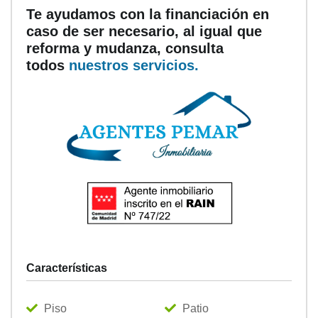
Te ayudamos con la financiación en
caso de ser necesario, al igual que
reforma y mudanza, consulta
todos
nuestros servicios.
Características
Piso
Patio