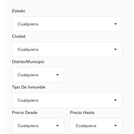
Estado
Ciudad
Distrito/Municipio
Tipo De Inmueble
Precio Desde
Precio Hasta