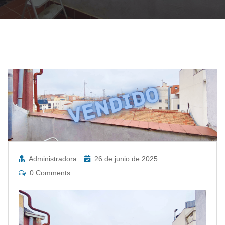
Administradora
26 de junio de 2025
0 Comments