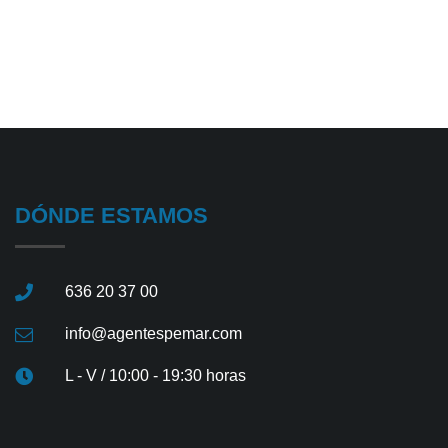
DÓNDE ESTAMOS
636 20 37 00
info@agentespemar.com
L - V / 10:00 - 19:30 horas