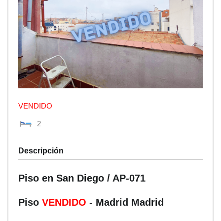
VENDIDO
2
Descripción
Piso en San Diego / AP-071
Piso
VENDIDO
- Madrid
Madrid