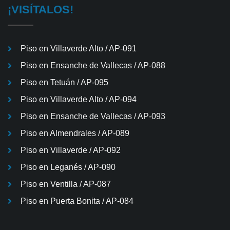
¡VISÍTALOS!
Piso en Villaverde Alto / AP-091
Piso en Ensanche de Vallecas / AP-088
Piso en Tetuán / AP-095
Piso en Villaverde Alto / AP-094
Piso en Ensanche de Vallecas / AP-093
Piso en Almendrales / AP-089
Piso en Villaverde / AP-092
Piso en Leganés / AP-090
Piso en Ventilla / AP-087
Piso en Puerta Bonita / AP-084