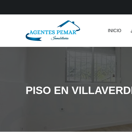
INICIO
PISO EN VILLAVERD