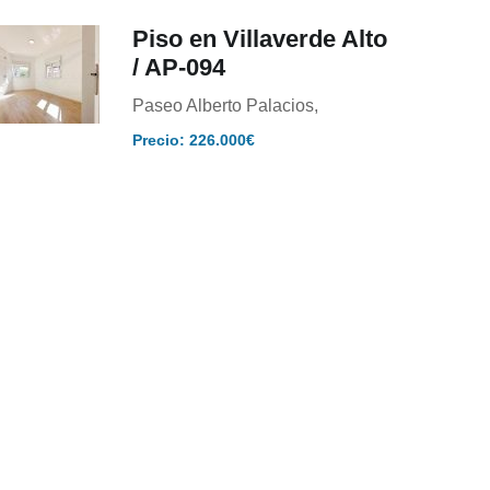
Piso en Villaverde Alto
/ AP-094
Paseo Alberto Palacios,
Precio: 226.000€