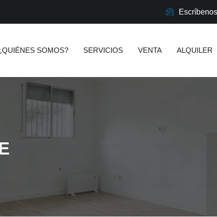
Escríbeno
¿QUIÉNES SOMOS?
SERVICIOS
VENTA
ALQUILER
E