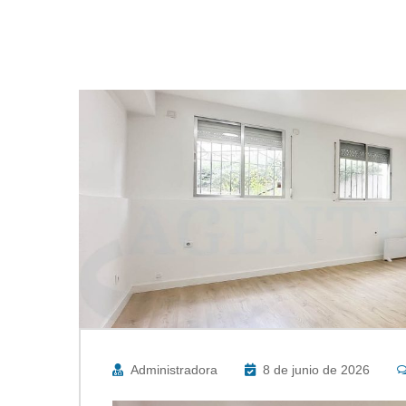
Administradora
8 de junio de 2026