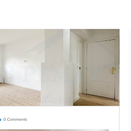
0 Comments