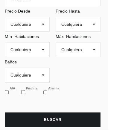
Precio Desde
Precio Hasta
Mín. Habitaciones
Máx. Habitaciones
Baños
A/A
Piscina
Alarma