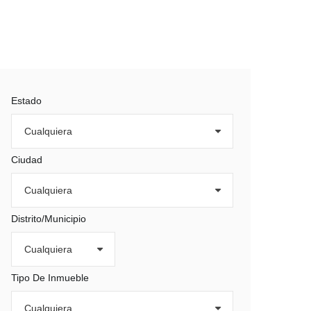
Estado
Ciudad
Distrito/Municipio
Tipo De Inmueble