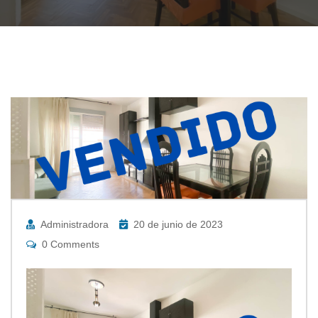
Administradora
20 de junio de 2023
0 Comments