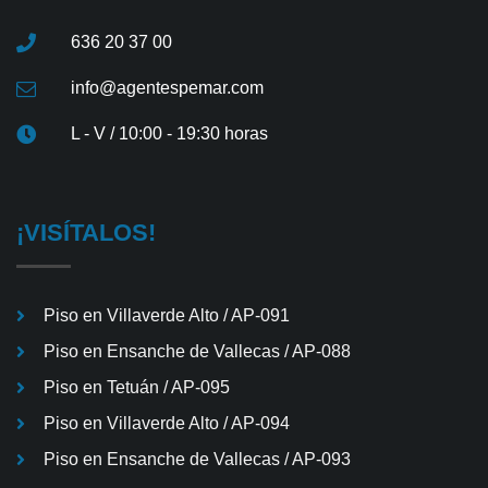
636 20 37 00
info@agentespemar.com
L - V / 10:00 - 19:30 horas
¡VISÍTALOS!
Piso en Villaverde Alto / AP-091
Piso en Ensanche de Vallecas / AP-088
Piso en Tetuán / AP-095
Piso en Villaverde Alto / AP-094
Piso en Ensanche de Vallecas / AP-093