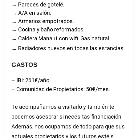
→
Paredes de gotelé.
→
A/A en salón.
→
Armarios empotrados.
→
Cocina y baño reformados.
→
Caldera Manaut con wifi. Gas natural.
→
Radiadores nuevos en todas las estancias.
GASTOS
– IBI: 261€/año.
– Comunidad de Propietarios: 50€/mes.
Te acompañamos a visitarlo y también te
podemos asesorar si necesitas financiación.
Además, nos ocupamos de todo para que sus
actuales propietarios y los futuros estéis