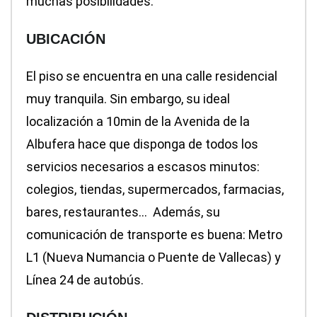
muchas posibilidades.
UBICACIÓN
El piso se encuentra en una calle residencial
muy tranquila. Sin embargo, su ideal
localización a 10min de la Avenida de la
Albufera hace que disponga de todos los
servicios necesarios a escasos minutos:
colegios, tiendas, supermercados, farmacias,
bares, restaurantes… Además, su
comunicación de transporte es buena: Metro
L1 (Nueva Numancia o Puente de Vallecas) y
Línea 24 de autobús.