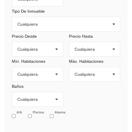
Tipo De Inmueble
Precio Desde
Precio Hasta
Mín. Habitaciones
Máx. Habitaciones
Baños
A/A
Piscina
Alarma