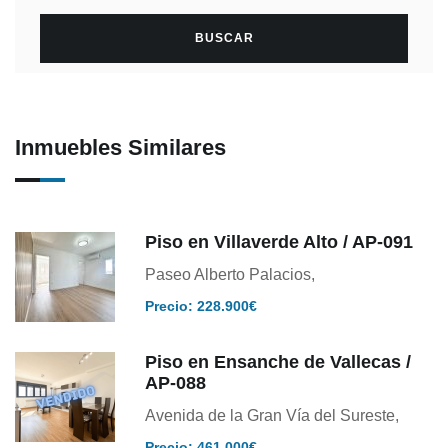
Inmuebles Similares
Piso en Villaverde Alto / AP-091
Paseo Alberto Palacios,
Precio: 228.900€
Piso en Ensanche de Vallecas /
AP-088
Avenida de la Gran Vía del Sureste,
Precio: 461.000€