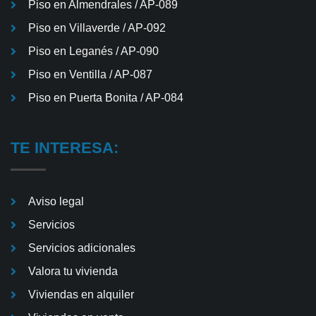
Piso en Almendrales / AP-089
Piso en Villaverde / AP-092
Piso en Leganés / AP-090
Piso en Ventilla / AP-087
Piso en Puerta Bonita / AP-084
TE INTERESA:
Aviso legal
Servicios
Servicios adicionales
Valora tu vivienda
Viviendas en alquiler