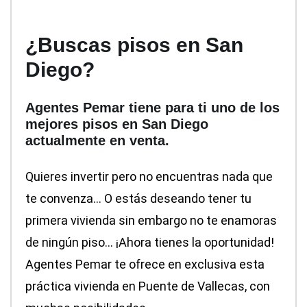
¿Buscas pisos en San
Diego?
Agentes Pemar tiene para ti uno de los
mejores pisos en San Diego
actualmente en venta.
Quieres invertir pero no encuentras nada que
te convenza… O estás deseando tener tu
primera vivienda sin embargo no te enamoras
de ningún piso… ¡Ahora tienes la oportunidad!
Agentes Pemar te ofrece en exclusiva esta
práctica vivienda en Puente de Vallecas, con