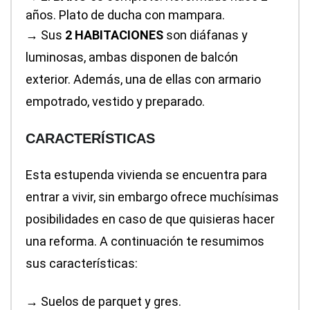
años. Plato de ducha con mampara.
→
Sus
2 HABITACIONES
son diáfanas y
luminosas, ambas disponen de balcón
exterior. Además, una de ellas con armario
empotrado, vestido y preparado.
CARACTERÍSTICAS
Esta estupenda vivienda se encuentra para
entrar a vivir, sin embargo ofrece muchísimas
posibilidades en caso de que quisieras hacer
una reforma. A continuación te resumimos
sus características:
→
Suelos de parquet y gres.