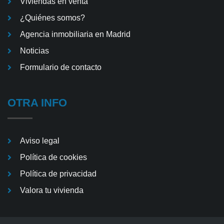
Viviendas en venta
¿Quiénes somos?
Agencia inmobiliaria en Madrid
Noticias
Formulario de contacto
OTRA INFO
Aviso legal
Política de cookies
Política de privacidad
Valora tu vivienda