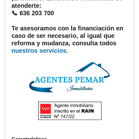
atenderte:
📞 636 203 700
Te asesoramos con la financiación en
caso de ser necesario, al igual que
reforma y mudanza, consulta todos
nuestros servicios.