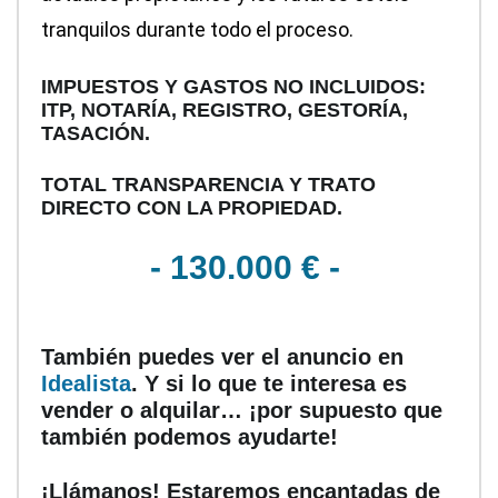
tranquilos durante todo el proceso.
IMPUESTOS Y GASTOS NO INCLUIDOS:
ITP, NOTARÍA, REGISTRO, GESTORÍA,
TASACIÓN.
TOTAL TRANSPARENCIA Y TRATO
DIRECTO CON LA PROPIEDAD.
- 130.000 € -
También puedes ver el anuncio en
Idealista
. Y si lo que te interesa es
vender o alquilar… ¡por supuesto que
también podemos ayudarte!
¡Llámanos! Estaremos encantadas de