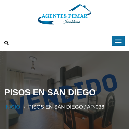
PISOS EN SAN DIEGO
INICIO
PISOS EN SAN DIEGO / AP-036