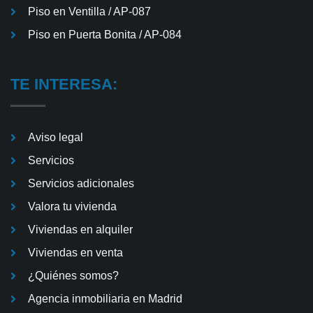
Piso en Ventilla / AP-087
Piso en Puerta Bonita / AP-084
TE INTERESA:
Aviso legal
Servicios
Servicios adicionales
Valora tu vivienda
Viviendas en alquiler
Viviendas en venta
¿Quiénes somos?
Agencia inmobiliaria en Madrid