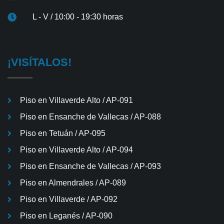
L - V / 10:00 - 19:30 horas
¡VISÍTALOS!
Piso en Villaverde Alto / AP-091
Piso en Ensanche de Vallecas / AP-088
Piso en Tetuán / AP-095
Piso en Villaverde Alto / AP-094
Piso en Ensanche de Vallecas / AP-093
Piso en Almendrales / AP-089
Piso en Villaverde / AP-092
Piso en Leganés / AP-090