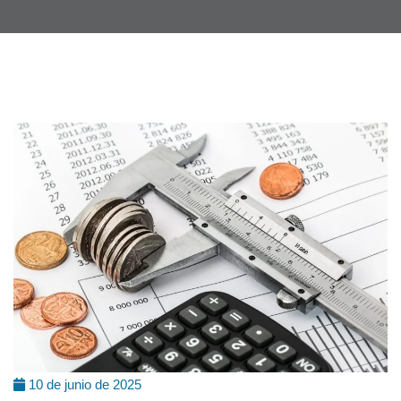
10 de junio de 2025