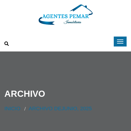
ARCHIVO
INICIO
ARCHIVO DEJUNIO, 2025