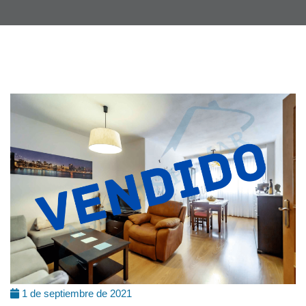
1 de septiembre de 2021