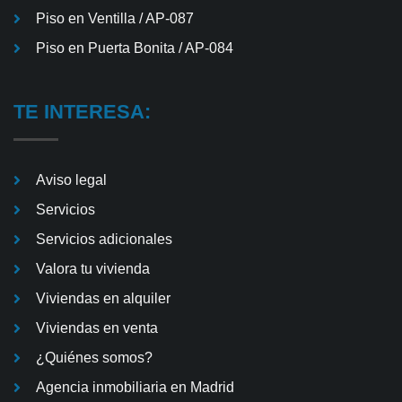
Piso en Ventilla / AP-087
Piso en Puerta Bonita / AP-084
TE INTERESA:
Aviso legal
Servicios
Servicios adicionales
Valora tu vivienda
Viviendas en alquiler
Viviendas en venta
¿Quiénes somos?
Agencia inmobiliaria en Madrid