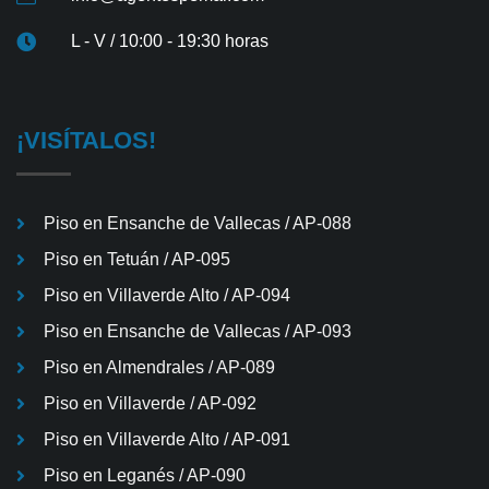
L - V / 10:00 - 19:30 horas
¡VISÍTALOS!
Piso en Ensanche de Vallecas / AP-088
Piso en Tetuán / AP-095
Piso en Villaverde Alto / AP-094
Piso en Ensanche de Vallecas / AP-093
Piso en Almendrales / AP-089
Piso en Villaverde / AP-092
Piso en Villaverde Alto / AP-091
Piso en Leganés / AP-090