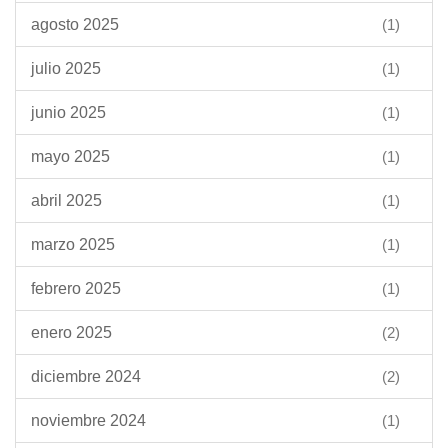
agosto 2025
(1)
julio 2025
(1)
junio 2025
(1)
mayo 2025
(1)
abril 2025
(1)
marzo 2025
(1)
febrero 2025
(1)
enero 2025
(2)
diciembre 2024
(2)
noviembre 2024
(1)