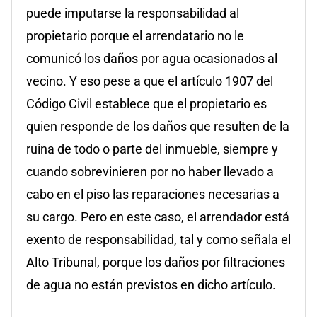
puede imputarse la responsabilidad al
propietario porque el arrendatario no le
comunicó los daños por agua ocasionados al
vecino. Y eso pese a que el artículo 1907 del
Código Civil establece que el propietario es
quien responde de los daños que resulten de la
ruina de todo o parte del inmueble, siempre y
cuando sobrevinieren por no haber llevado a
cabo en el piso las reparaciones necesarias a
su cargo. Pero en este caso, el arrendador está
exento de responsabilidad, tal y como señala el
Alto Tribunal, porque los daños por filtraciones
de agua no están previstos en dicho artículo.