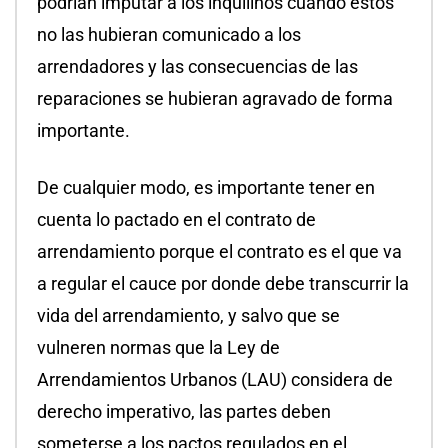
podrían imputar a los inquilinos cuando estos
no las hubieran comunicado a los
arrendadores y las consecuencias de las
reparaciones se hubieran agravado de forma
importante.
De cualquier modo, es importante tener en
cuenta lo pactado en el contrato de
arrendamiento porque el contrato es el que va
a regular el cauce por donde debe transcurrir la
vida del arrendamiento, y salvo que se
vulneren normas que la Ley de
Arrendamientos Urbanos (LAU) considera de
derecho imperativo, las partes deben
someterse a los pactos regulados en el