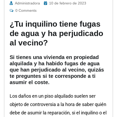
Administradora
10 de febrero de 2023
0 Comments
¿Tu inquilino tiene fugas
de agua y ha perjudicado
al vecino?
Si tienes una vivienda en propiedad
alquilada y ha habido fugas de agua
que han perjudicado al vecino, quizás
te preguntes si te corresponde a ti
asumir el coste.
Los daños en un piso alquilado suelen ser
objeto de controversia a la hora de saber quién
debe de asumir la reparación, si el inquilino o el