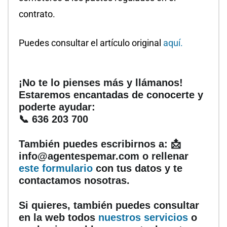
contrato.
Puedes consultar el artículo original
aquí.
¡No te lo pienses más y llámanos!
Estaremos encantadas de conocerte y
poderte ayudar:
📞 636 203 700
También puedes escribirnos a: 📩
info@agentespemar.com o rellenar
este formulario
con tus datos y te
contactamos nosotras.
Si quieres, también puedes consultar
en la web todos
nuestros servicios
o