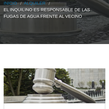
INICIO
ALQUILER
EL INQUILINO ES RESPONSABLE DE LAS
FUGAS DE AGUA FRENTE AL VECINO