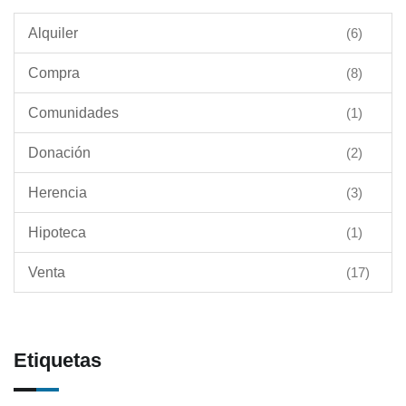
Alquiler
(6)
Compra
(8)
Comunidades
(1)
Donación
(2)
Herencia
(3)
Hipoteca
(1)
Venta
(17)
Etiquetas