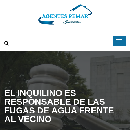
EL INQUILINO ES
RESPONSABLE DE LAS
FUGAS DE AGUA FRENTE
AL VECINO