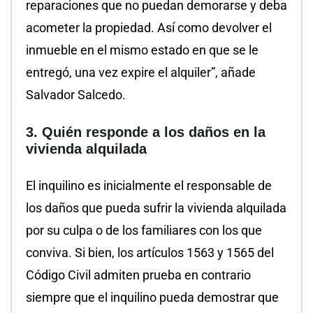
reparaciones que no puedan demorarse y deba
acometer la propiedad. Así como devolver el
inmueble en el mismo estado en que se le
entregó, una vez expire el alquiler”, añade
Salvador Salcedo.
3. Quién responde a los daños en la
vivienda alquilada
El inquilino es inicialmente el responsable de
los daños que pueda sufrir la vivienda alquilada
por su culpa o de los familiares con los que
conviva. Si bien, los artículos 1563 y 1565 del
Código Civil admiten prueba en contrario
siempre que el inquilino pueda demostrar que