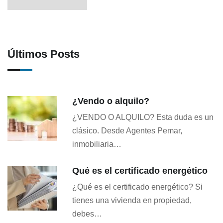
Últimos Posts
¿Vendo o alquilo?
¿VENDO O ALQUILO? Esta duda es un
clásico. Desde Agentes Pemar,
inmobiliaria…
Qué es el certificado energético
¿Qué es el certificado energético? Si
tienes una vivienda en propiedad,
debes…