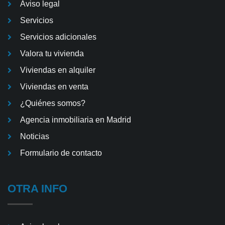
Aviso legal
Servicios
Servicios adicionales
Valora tu vivienda
Viviendas en alquiler
Viviendas en venta
¿Quiénes somos?
Agencia inmobiliaria en Madrid
Noticias
Formulario de contacto
OTRA INFO