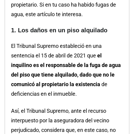
propietario. Si en tu caso ha habido fugas de
agua, este artículo te interesa.
1. Los daños en un piso alquilado
El Tribunal Supremo estableció en una
sentencia el 15 de abril de 2021 que
el
inquilino es el responsable de la fuga de agua
del piso que tiene alquilado, dado que no le
comunicó al propietario la existencia
de
deficiencias en el inmueble.
Así, el Tribunal Supremo, ante el recurso
interpuesto por la aseguradora del vecino
perjudicado, considera que, en este caso, no