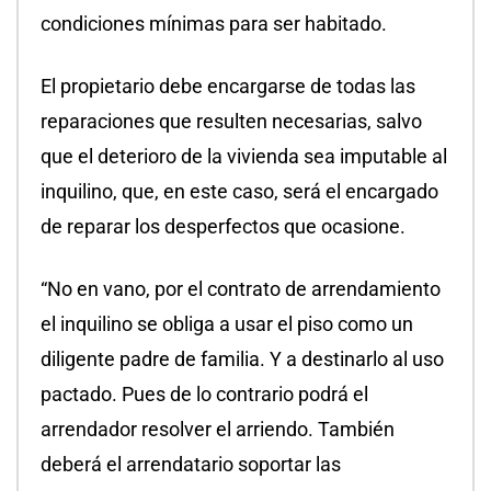
condiciones mínimas para ser habitado.
El propietario debe encargarse de todas las
reparaciones que resulten necesarias, salvo
que el deterioro de la vivienda sea imputable al
inquilino, que, en este caso, será el encargado
de reparar los desperfectos que ocasione.
“No en vano, por el contrato de arrendamiento
el inquilino se obliga a usar el piso como un
diligente padre de familia. Y a destinarlo al uso
pactado. Pues de lo contrario podrá el
arrendador resolver el arriendo. También
deberá el arrendatario soportar las