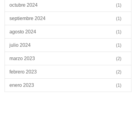
octubre 2024
(1)
septiembre 2024
(1)
agosto 2024
(1)
julio 2024
(1)
marzo 2023
(2)
febrero 2023
(2)
enero 2023
(1)