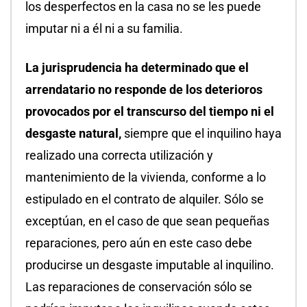
los desperfectos en la casa no se les puede
imputar ni a él ni a su familia.
La jurisprudencia ha determinado que el
arrendatario no responde de los deterioros
provocados por el transcurso del tiempo ni el
desgaste natural,
siempre que el inquilino haya
realizado una correcta utilización y
mantenimiento de la vivienda, conforme a lo
estipulado en el contrato de alquiler. Sólo se
exceptúan, en el caso de que sean pequeñas
reparaciones, pero aún en este caso debe
producirse un desgaste imputable al inquilino.
Las reparaciones de conservación sólo se