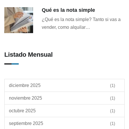
Qué es la nota simple
¿Qué es la nota simple? Tanto si vas a
vender, como alquilar…
Listado Mensual
diciembre 2025
(1)
noviembre 2025
(1)
octubre 2025
(1)
septiembre 2025
(1)