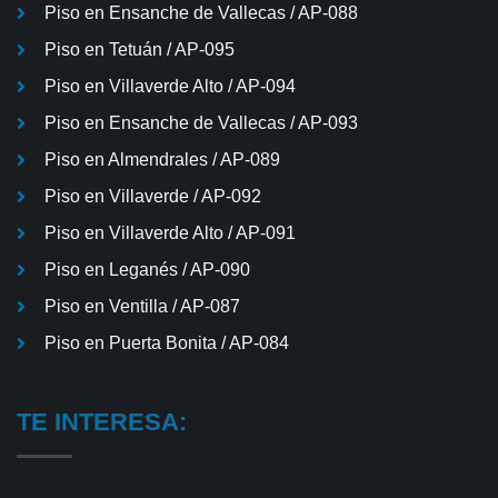
Piso en Ensanche de Vallecas / AP-088
Piso en Tetuán / AP-095
Piso en Villaverde Alto / AP-094
Piso en Ensanche de Vallecas / AP-093
Piso en Almendrales / AP-089
Piso en Villaverde / AP-092
Piso en Villaverde Alto / AP-091
Piso en Leganés / AP-090
Piso en Ventilla / AP-087
Piso en Puerta Bonita / AP-084
TE INTERESA: