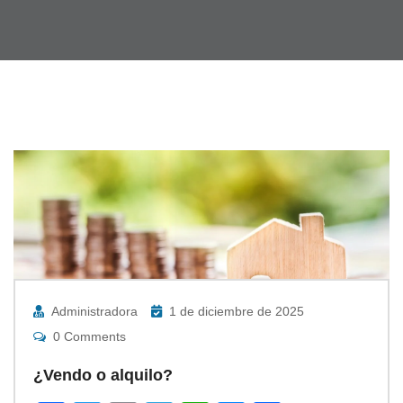
Administradora
1 de diciembre de 2025
0 Comments
¿Vendo o alquilo?