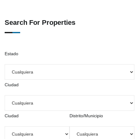
Search For Properties
Estado
Ciudad
Ciudad
Distrito/Municipio