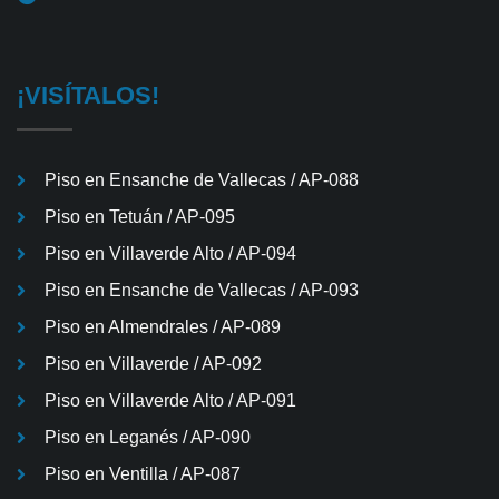
¡VISÍTALOS!
Piso en Ensanche de Vallecas / AP-088
Piso en Tetuán / AP-095
Piso en Villaverde Alto / AP-094
Piso en Ensanche de Vallecas / AP-093
Piso en Almendrales / AP-089
Piso en Villaverde / AP-092
Piso en Villaverde Alto / AP-091
Piso en Leganés / AP-090
Piso en Ventilla / AP-087