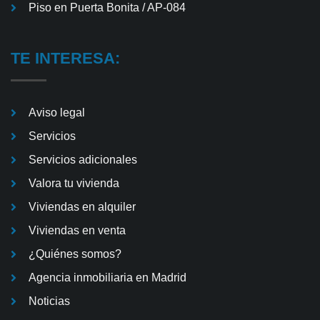
Piso en Puerta Bonita / AP-084
TE INTERESA:
Aviso legal
Servicios
Servicios adicionales
Valora tu vivienda
Viviendas en alquiler
Viviendas en venta
¿Quiénes somos?
Agencia inmobiliaria en Madrid
Noticias