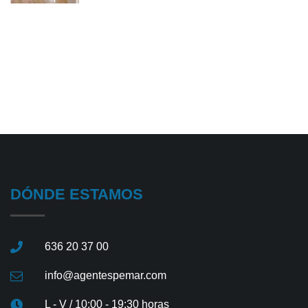
DÓNDE ESTAMOS
636 20 37 00
info@agentespemar.com
L - V / 10:00 - 19:30 horas