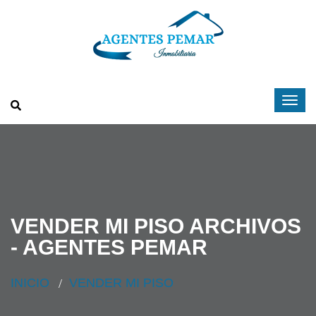
VENDER MI PISO ARCHIVOS
- AGENTES PEMAR
INICIO
VENDER MI PISO