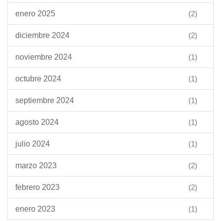
enero 2025
(2)
diciembre 2024
(2)
noviembre 2024
(1)
octubre 2024
(1)
septiembre 2024
(1)
agosto 2024
(1)
julio 2024
(1)
marzo 2023
(2)
febrero 2023
(2)
enero 2023
(1)