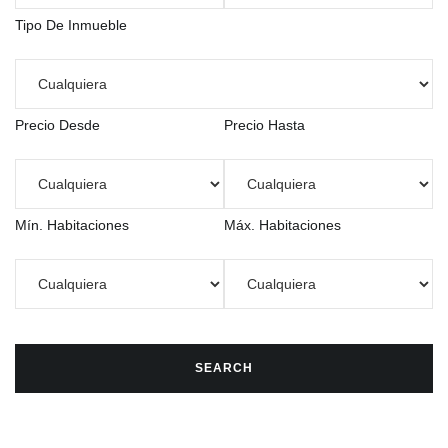
Tipo De Inmueble
Precio Desde
Precio Hasta
Mín. Habitaciones
Máx. Habitaciones