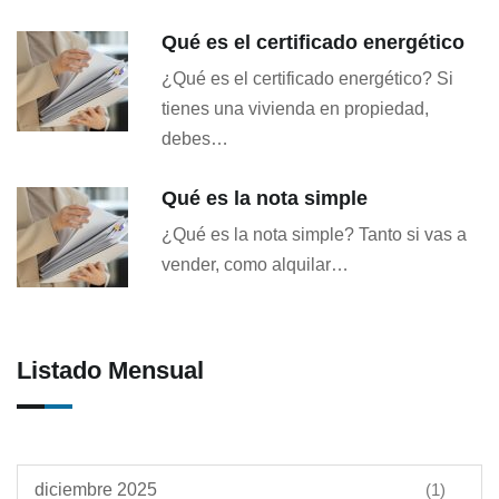
Qué es el certificado energético
¿Qué es el certificado energético? Si
tienes una vivienda en propiedad,
debes…
Qué es la nota simple
¿Qué es la nota simple? Tanto si vas a
vender, como alquilar…
Listado Mensual
diciembre 2025
(1)