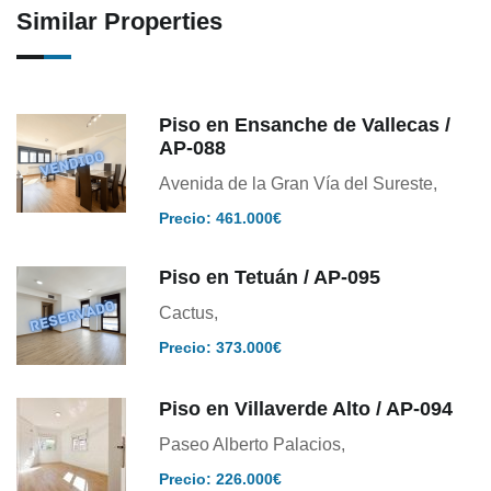
Similar Properties
Piso en Ensanche de Vallecas /
AP-088
Avenida de la Gran Vía del Sureste,
Precio: 461.000€
Piso en Tetuán / AP-095
Cactus,
Precio: 373.000€
Piso en Villaverde Alto / AP-094
Paseo Alberto Palacios,
Precio: 226.000€