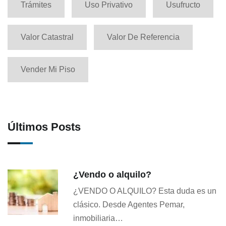
Trámites
Uso Privativo
Usufructo
Valor Catastral
Valor De Referencia
Vender Mi Piso
Últimos Posts
¿Vendo o alquilo?
¿VENDO O ALQUILO? Esta duda es un
clásico. Desde Agentes Pemar,
inmobiliaria…