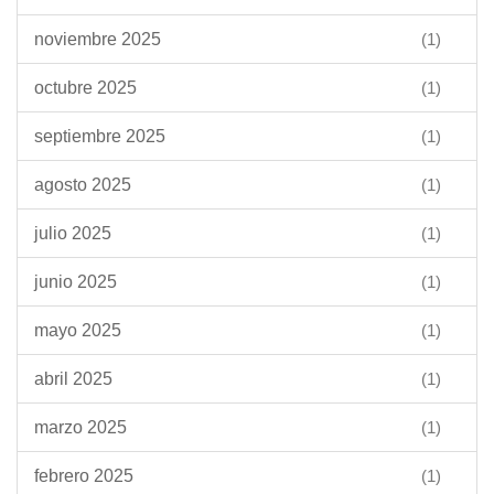
noviembre 2025
(1)
octubre 2025
(1)
septiembre 2025
(1)
agosto 2025
(1)
julio 2025
(1)
junio 2025
(1)
mayo 2025
(1)
abril 2025
(1)
marzo 2025
(1)
febrero 2025
(1)