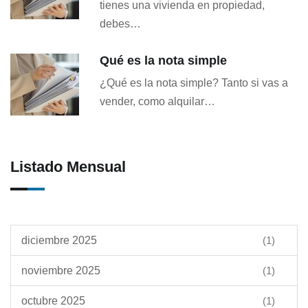
tienes una vivienda en propiedad,
debes…
Qué es la nota simple
¿Qué es la nota simple? Tanto si vas a
vender, como alquilar…
Listado Mensual
diciembre 2025
(1)
noviembre 2025
(1)
octubre 2025
(1)