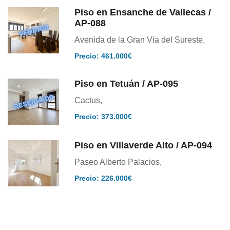
Piso en Ensanche de Vallecas /
AP-088
Avenida de la Gran Vía del Sureste,
Precio: 461.000€
Piso en Tetuán / AP-095
Cactus,
Precio: 373.000€
Piso en Villaverde Alto / AP-094
Paseo Alberto Palacios,
Precio: 226.000€