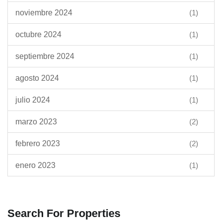
noviembre 2024
(1)
octubre 2024
(1)
septiembre 2024
(1)
agosto 2024
(1)
julio 2024
(1)
marzo 2023
(2)
febrero 2023
(2)
enero 2023
(1)
Search For Properties