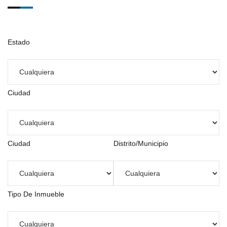
Estado
Ciudad
Ciudad
Distrito/Municipio
Tipo De Inmueble