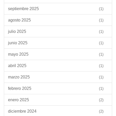
septiembre 2025
(1)
agosto 2025
(1)
julio 2025
(1)
junio 2025
(1)
mayo 2025
(1)
abril 2025
(1)
marzo 2025
(1)
febrero 2025
(1)
enero 2025
(2)
diciembre 2024
(2)