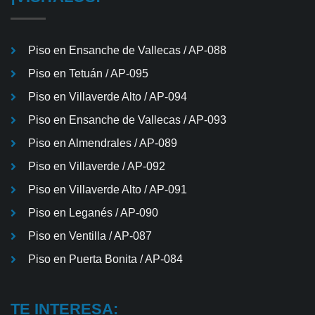
Piso en Ensanche de Vallecas / AP-088
Piso en Tetuán / AP-095
Piso en Villaverde Alto / AP-094
Piso en Ensanche de Vallecas / AP-093
Piso en Almendrales / AP-089
Piso en Villaverde / AP-092
Piso en Villaverde Alto / AP-091
Piso en Leganés / AP-090
Piso en Ventilla / AP-087
Piso en Puerta Bonita / AP-084
TE INTERESA: