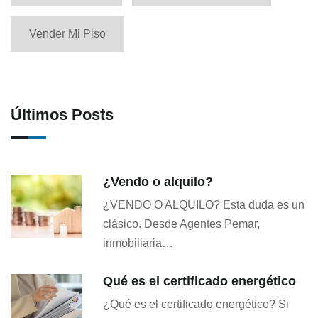
Vender Mi Piso
Últimos Posts
¿Vendo o alquilo?
¿VENDO O ALQUILO? Esta duda es un
clásico. Desde Agentes Pemar,
inmobiliaria…
Qué es el certificado energético
¿Qué es el certificado energético? Si