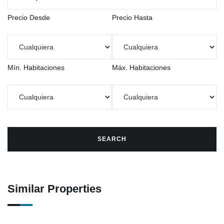
Precio Desde
Precio Hasta
Mín. Habitaciones
Máx. Habitaciones
Similar Properties