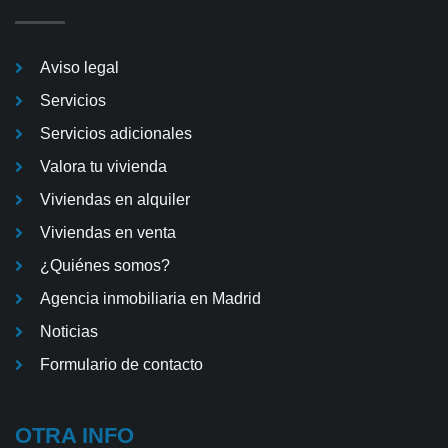
Aviso legal
Servicios
Servicios adicionales
Valora tu vivienda
Viviendas en alquiler
Viviendas en venta
¿Quiénes somos?
Agencia inmobiliaria en Madrid
Noticias
Formulario de contacto
OTRA INFO