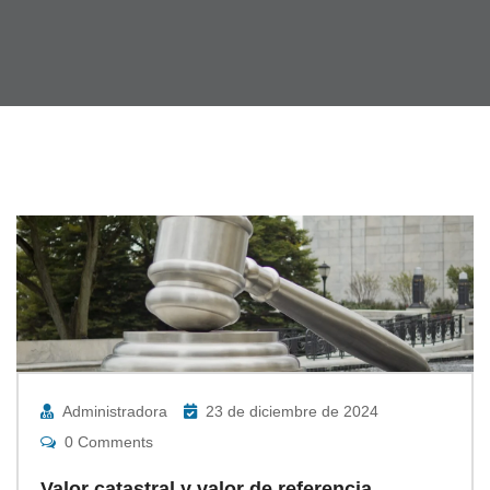
Administradora
23 de diciembre de 2024
0 Comments
Valor catastral y valor de referencia