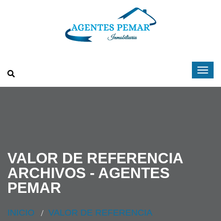
VALOR DE REFERENCIA
ARCHIVOS - AGENTES
PEMAR
INICIO
VALOR DE REFERENCIA