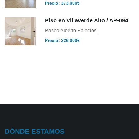
Precio: 373.000€
Piso en Villaverde Alto / AP-094
Paseo Alberto Palacios,
Precio: 226.000€
DÓNDE ESTAMOS