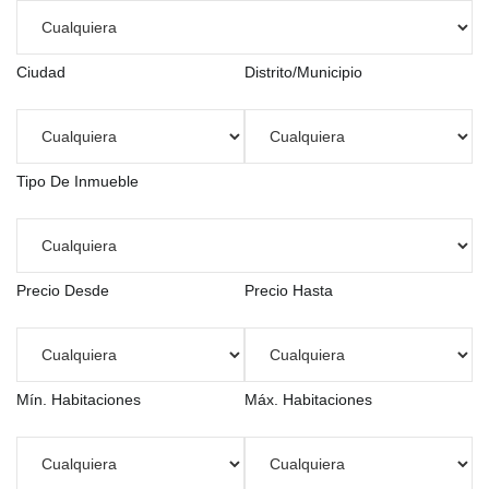
Ciudad
Distrito/Municipio
Tipo De Inmueble
Precio Desde
Precio Hasta
Mín. Habitaciones
Máx. Habitaciones