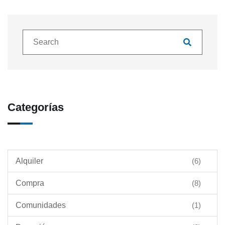
Categorías
Alquiler
(6)
Compra
(8)
Comunidades
(1)