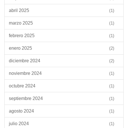
abril 2025
(1)
marzo 2025
(1)
febrero 2025
(1)
enero 2025
(2)
diciembre 2024
(2)
noviembre 2024
(1)
octubre 2024
(1)
septiembre 2024
(1)
agosto 2024
(1)
julio 2024
(1)