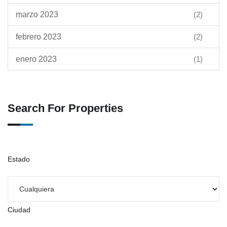
marzo 2023
(2)
febrero 2023
(2)
enero 2023
(1)
Search For Properties
Estado
Ciudad