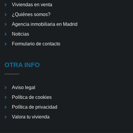
Viviendas en venta
¿Quiénes somos?
Agencia inmobiliaria en Madrid
Noticias
Formulario de contacto
OTRA INFO
Aviso legal
Política de cookies
Política de privacidad
Valora tu vivienda