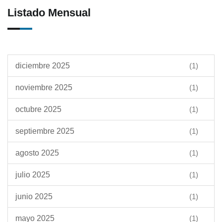
Listado Mensual
diciembre 2025
(1)
noviembre 2025
(1)
octubre 2025
(1)
septiembre 2025
(1)
agosto 2025
(1)
julio 2025
(1)
junio 2025
(1)
mayo 2025
(1)