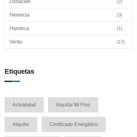
Donación
(2)
Herencia
(3)
Hipoteca
(1)
Venta
(17)
Etiquetas
Actualidad
Alquilar Mi Piso
Alquiler
Certificado Energético