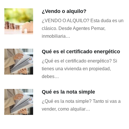
¿Vendo o alquilo?
¿VENDO O ALQUILO? Esta duda es un
clásico. Desde Agentes Pemar,
inmobiliaria…
Qué es el certificado energético
¿Qué es el certificado energético? Si
tienes una vivienda en propiedad,
debes…
Qué es la nota simple
¿Qué es la nota simple? Tanto si vas a
vender, como alquilar…