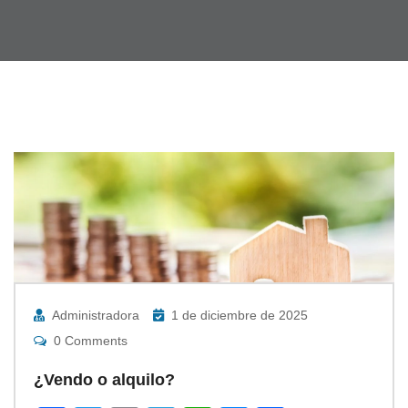
Administradora
1 de diciembre de 2025
0 Comments
¿Vendo o alquilo?