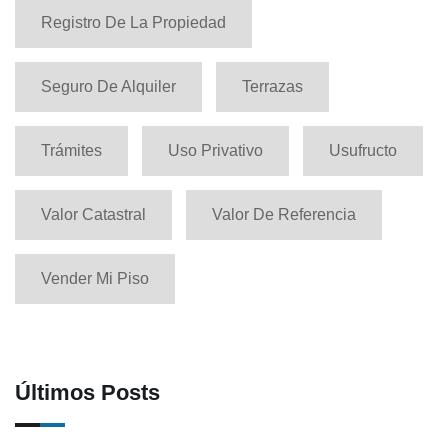
Registro De La Propiedad
Seguro De Alquiler
Terrazas
Trámites
Uso Privativo
Usufructo
Valor Catastral
Valor De Referencia
Vender Mi Piso
Últimos Posts