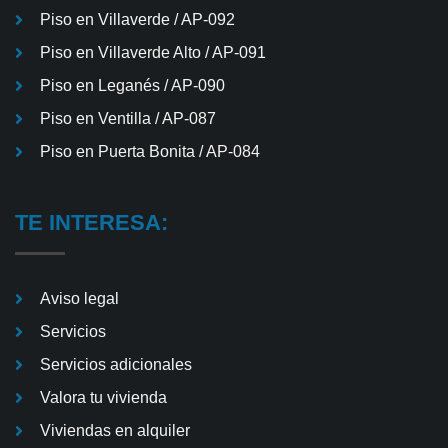
Piso en Villaverde / AP-092
Piso en Villaverde Alto / AP-091
Piso en Leganés / AP-090
Piso en Ventilla / AP-087
Piso en Puerta Bonita / AP-084
TE INTERESA:
Aviso legal
Servicios
Servicios adicionales
Valora tu vivienda
Viviendas en alquiler