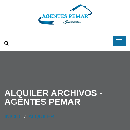
ALQUILER ARCHIVOS -
AGENTES PEMAR
INICIO
ALQUILER