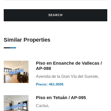
Similar Properties
Piso en Ensanche de Vallecas /
AP-088
Avenida de la Gran Vía del Sureste,
Precio: 461.000€
Piso en Tetuán / AP-095
Cactus,