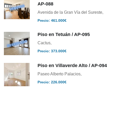
AP-088
Avenida de la Gran Vía del Sureste,
Precio: 461.000€
Piso en Tetuán / AP-095
Cactus,
Precio: 373.000€
Piso en Villaverde Alto / AP-094
Paseo Alberto Palacios,
Precio: 226.000€