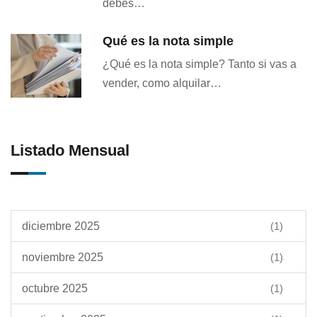
debes…
Qué es la nota simple
¿Qué es la nota simple? Tanto si vas a
vender, como alquilar…
Listado Mensual
diciembre 2025
(1)
noviembre 2025
(1)
octubre 2025
(1)