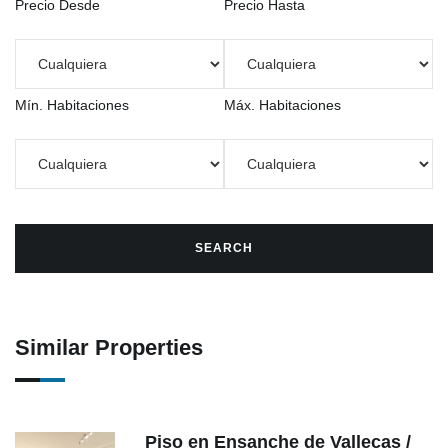
Precio Desde
Precio Hasta
Mín. Habitaciones
Máx. Habitaciones
Similar Properties
Piso en Ensanche de Vallecas /