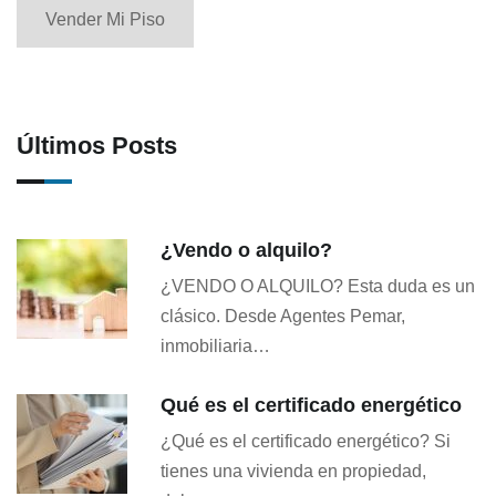
Vender Mi Piso
Últimos Posts
¿Vendo o alquilo?
¿VENDO O ALQUILO? Esta duda es un
clásico. Desde Agentes Pemar,
inmobiliaria…
Qué es el certificado energético
¿Qué es el certificado energético? Si
tienes una vivienda en propiedad,