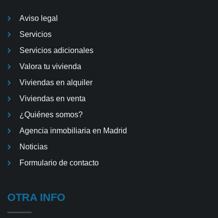
Aviso legal
Servicios
Servicios adicionales
Valora tu vivienda
Viviendas en alquiler
Viviendas en venta
¿Quiénes somos?
Agencia inmobiliaria en Madrid
Noticias
Formulario de contacto
OTRA INFO