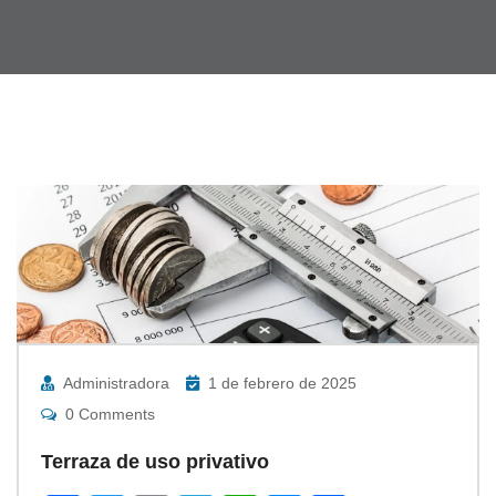
Administradora
1 de febrero de 2025
0 Comments
Terraza de uso privativo