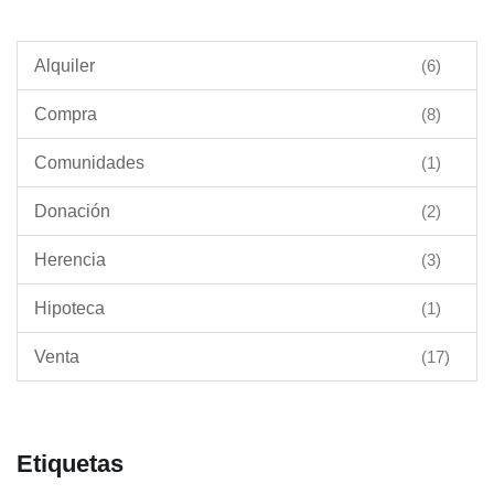
Alquiler
(6)
Compra
(8)
Comunidades
(1)
Donación
(2)
Herencia
(3)
Hipoteca
(1)
Venta
(17)
Etiquetas