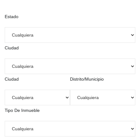
Estado
Ciudad
Ciudad
Distrito/Municipio
Tipo De Inmueble