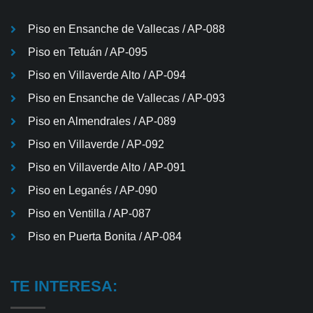
Piso en Ensanche de Vallecas / AP-088
Piso en Tetuán / AP-095
Piso en Villaverde Alto / AP-094
Piso en Ensanche de Vallecas / AP-093
Piso en Almendrales / AP-089
Piso en Villaverde / AP-092
Piso en Villaverde Alto / AP-091
Piso en Leganés / AP-090
Piso en Ventilla / AP-087
Piso en Puerta Bonita / AP-084
TE INTERESA: