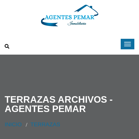
TERRAZAS ARCHIVOS -
AGENTES PEMAR
INICIO
TERRAZAS