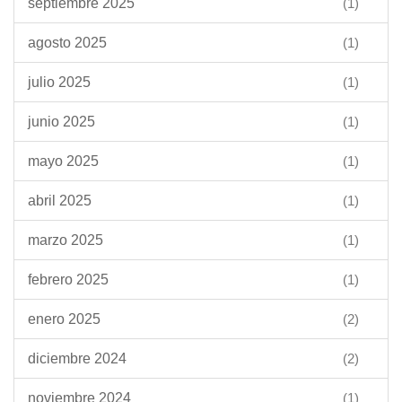
septiembre 2025
(1)
agosto 2025
(1)
julio 2025
(1)
junio 2025
(1)
mayo 2025
(1)
abril 2025
(1)
marzo 2025
(1)
febrero 2025
(1)
enero 2025
(2)
diciembre 2024
(2)
noviembre 2024
(1)