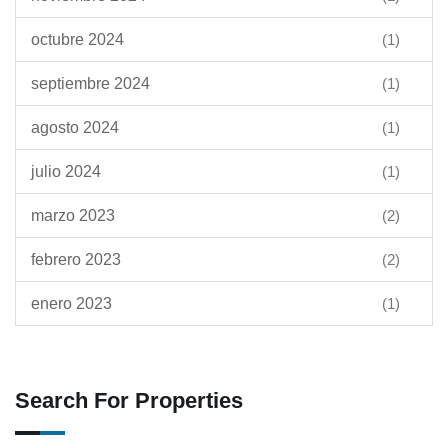
octubre 2024
(1)
septiembre 2024
(1)
agosto 2024
(1)
julio 2024
(1)
marzo 2023
(2)
febrero 2023
(2)
enero 2023
(1)
Search For Properties