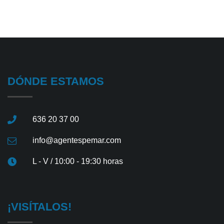
DÓNDE ESTAMOS
636 20 37 00
info@agentespemar.com
L - V / 10:00 - 19:30 horas
¡VISÍTALOS!