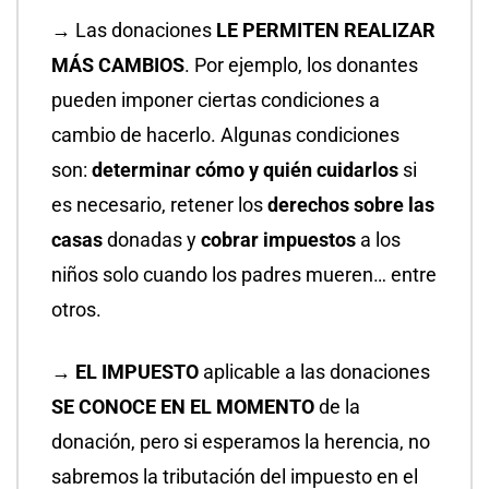
→ Las donaciones
LE PERMITEN REALIZAR
MÁS CAMBIOS
. Por ejemplo, los donantes
pueden imponer ciertas condiciones a
cambio de hacerlo. Algunas condiciones
son:
determinar cómo y quién cuidarlos
si
es necesario, retener los
derechos sobre las
casas
donadas y
cobrar impuestos
a los
niños solo cuando los padres mueren… entre
otros.
→ EL IMPUESTO
aplicable a las donaciones
SE CONOCE EN EL MOMENTO
de la
donación, pero si esperamos la herencia, no
sabremos la tributación del impuesto en el