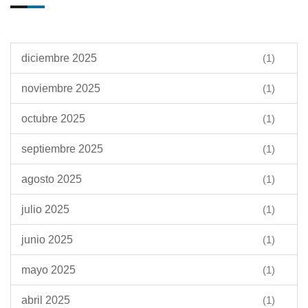
diciembre 2025
(1)
noviembre 2025
(1)
octubre 2025
(1)
septiembre 2025
(1)
agosto 2025
(1)
julio 2025
(1)
junio 2025
(1)
mayo 2025
(1)
abril 2025
(1)