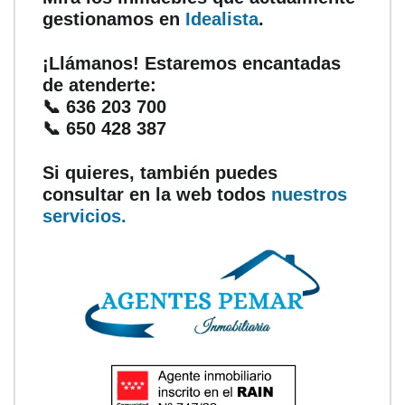
gestionamos en
Idealista
.
¡Llámanos! Estaremos encantadas
de atenderte:
📞 636 203 700
📞 650 428 387
Si quieres, también puedes
consultar en la web todos
nuestros
servicios.