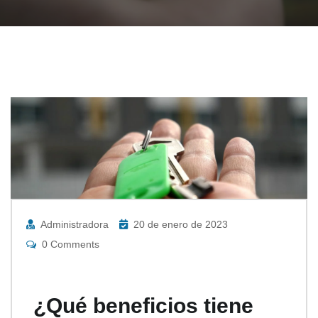
Administradora
20 de enero de 2023
0 Comments
¿Qué beneficios tiene