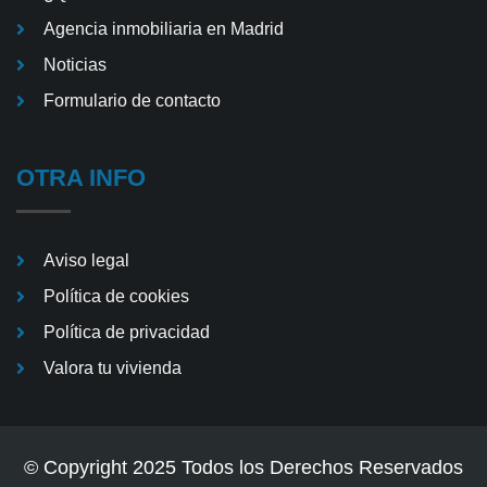
Agencia inmobiliaria en Madrid
Noticias
Formulario de contacto
OTRA INFO
Aviso legal
Política de cookies
Política de privacidad
Valora tu vivienda
© Copyright 2025 Todos los Derechos Reservados