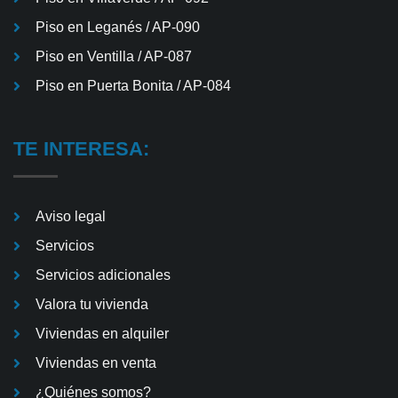
Piso en Leganés / AP-090
Piso en Ventilla / AP-087
Piso en Puerta Bonita / AP-084
TE INTERESA:
Aviso legal
Servicios
Servicios adicionales
Valora tu vivienda
Viviendas en alquiler
Viviendas en venta
¿Quiénes somos?