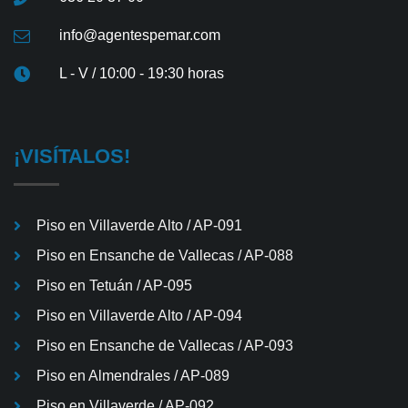
info@agentespemar.com
L - V / 10:00 - 19:30 horas
¡VISÍTALOS!
Piso en Villaverde Alto / AP-091
Piso en Ensanche de Vallecas / AP-088
Piso en Tetuán / AP-095
Piso en Villaverde Alto / AP-094
Piso en Ensanche de Vallecas / AP-093
Piso en Almendrales / AP-089
Piso en Villaverde / AP-092