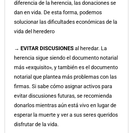
diferencia de la herencia, las donaciones se
dan en vida. De esta forma, podemos
solucionar las dificultades económicas de la
vida del heredero
→ EVITAR DISCUSIONES
al heredar. La
herencia sigue siendo el documento notarial
más «exquisito», y también es el documento
notarial que plantea más problemas con las
firmas. Si sabe cómo asignar activos para
evitar discusiones futuras, se recomienda
donarlos mientras aún está vivo en lugar de
esperar la muerte y ver a sus seres queridos
disfrutar de la vida.