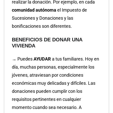
realizar la donación. Por ejemplo, en cada
comunidad autónoma
el Impuesto de
Sucesiones y Donaciones y las
bonificaciones son diferentes.
BENEFICIOS DE DONAR UNA
VIVIENDA
→ Puedes
AYUDAR
a tus familiares. Hoy en
día, muchas personas, especialmente los
jóvenes, atraviesan por condiciones
económicas muy delicadas y difíciles. Las
donaciones pueden cumplir con los
requisitos pertinentes en cualquier
momento cuando sea necesario. A