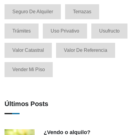
Seguro De Alquiler
Terrazas
Trámites
Uso Privativo
Usufructo
Valor Catastral
Valor De Referencia
Vender Mi Piso
Últimos Posts
¿Vendo o alquilo?