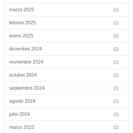
marzo 2025
(1)
febrero 2025
(1)
enero 2025
(2)
diciembre 2024
(2)
noviembre 2024
(1)
octubre 2024
(1)
septiembre 2024
(1)
agosto 2024
(1)
julio 2024
(1)
marzo 2023
(2)