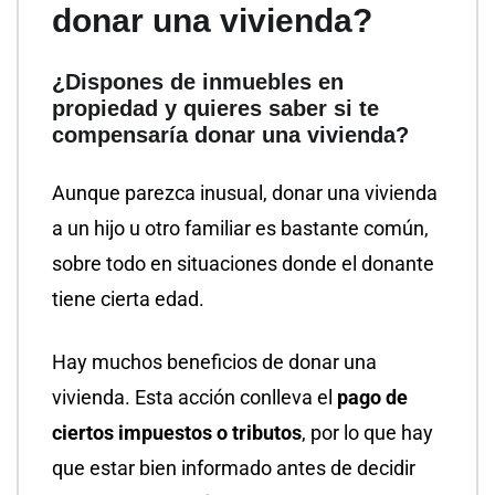
donar una vivienda?
¿Dispones de inmuebles en
propiedad y quieres saber si te
compensaría donar una vivienda?
Aunque parezca inusual, donar una vivienda
a un hijo u otro familiar es bastante común,
sobre todo en situaciones donde el donante
tiene cierta edad.
Hay muchos beneficios de donar una
vivienda. Esta acción conlleva el
pago de
ciertos impuestos o tributos
, por lo que hay
que estar bien informado antes de decidir