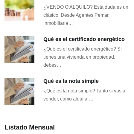
¿VENDO O ALQUILO? Esta duda es un
clásico. Desde Agentes Pemar,
inmobiliaria…
Qué es el certificado energético
¿Qué es el certificado energético? Si
tienes una vivienda en propiedad,
debes…
Qué es la nota simple
¿Qué es la nota simple? Tanto si vas a
vender, como alquilar…
Listado Mensual