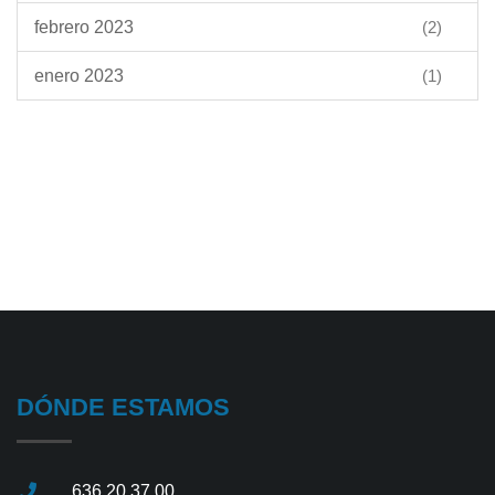
febrero 2023
(2)
enero 2023
(1)
DÓNDE ESTAMOS
636 20 37 00