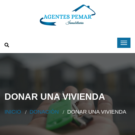
DONAR UNA VIVIENDA
INICIO
DONACIÓN
DONAR UNA VIVIENDA