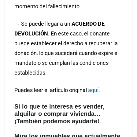
momento del fallecimiento.
→ Se puede llegar a un
ACUERDO DE
DEVOLUCIÓN
. En este caso, el donante
puede establecer el derecho a recuperar la
donación, lo que sucederá cuando expire el
mandato o se cumplan las condiciones
establecidas.
Puedes leer el artículo original
aquí.
Si lo que te interesa es vender,
alquilar o comprar vivienda…
¡También podemos ayudarte!
Mira los inmuebles que actualmente