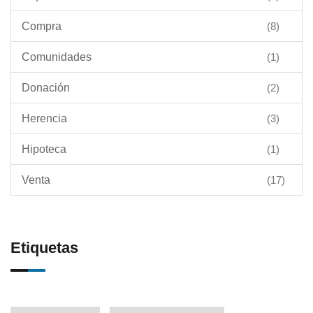
Compra
(8)
Comunidades
(1)
Donación
(2)
Herencia
(3)
Hipoteca
(1)
Venta
(17)
Etiquetas