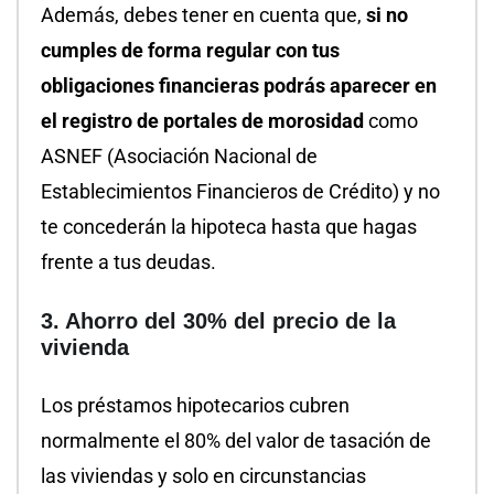
Además, debes tener en cuenta que,
si no
cumples de forma regular con tus
obligaciones financieras podrás aparecer en
el registro de portales de morosidad
como
ASNEF (Asociación Nacional de
Establecimientos Financieros de Crédito) y no
te concederán la hipoteca hasta que hagas
frente a tus deudas.
3. Ahorro del 30% del precio de la
vivienda
Los préstamos hipotecarios cubren
normalmente el 80% del valor de tasación de
las viviendas y solo en circunstancias