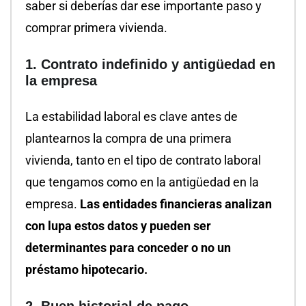
saber si deberías dar ese importante paso y
comprar primera vivienda.
1. Contrato indefinido y antigüedad en
la empresa
La estabilidad laboral es clave antes de
plantearnos la compra de una primera
vivienda, tanto en el tipo de contrato laboral
que tengamos como en la antigüedad en la
empresa.
Las entidades financieras analizan
con lupa estos datos y pueden ser
determinantes para conceder o no un
préstamo hipotecario.
2. Buen historial de pago