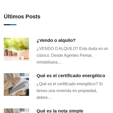
Últimos Posts
¿Vendo o alquilo?
¿VENDO O ALQUILO? Esta duda es un
clásico. Desde Agentes Pemar,
inmobiliaria…
Qué es el certificado energético
¿Qué es el certificado energético? Si
tienes una vivienda en propiedad,
debes…
Qué es la nota simple