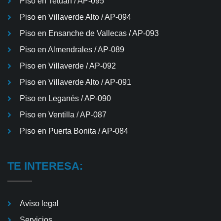
Piso en Tetuán / AP-095
Piso en Villaverde Alto / AP-094
Piso en Ensanche de Vallecas / AP-093
Piso en Almendrales / AP-089
Piso en Villaverde / AP-092
Piso en Villaverde Alto / AP-091
Piso en Leganés / AP-090
Piso en Ventilla / AP-087
Piso en Puerta Bonita / AP-084
TE INTERESA:
Aviso legal
Servicios