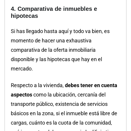
4. Comparativa de inmuebles e
hipotecas
Si has llegado hasta aquí y todo va bien, es
momento de hacer una exhaustiva
comparativa de la oferta inmobiliaria
disponible y las hipotecas que hay en el
mercado.
Respecto a la vivienda,
debes tener en cuenta
aspectos
como la ubicación, cercanía del
transporte público, existencia de servicios
básicos en la zona, si el inmueble está libre de
cargas, cuánto es la cuota de la comunidad,