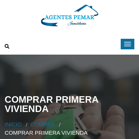
COMPRAR PRIMERA
VIVIENDA
INICIO
COMPRA
COMPRAR PRIMERA VIVIENDA