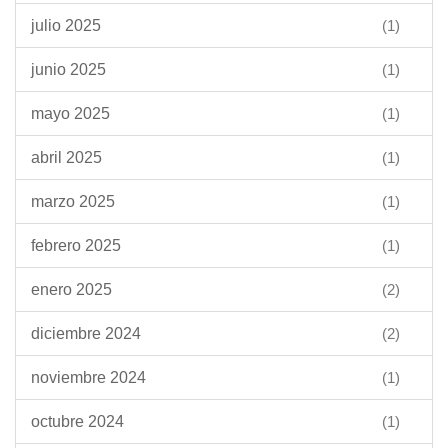
julio 2025
(1)
junio 2025
(1)
mayo 2025
(1)
abril 2025
(1)
marzo 2025
(1)
febrero 2025
(1)
enero 2025
(2)
diciembre 2024
(2)
noviembre 2024
(1)
octubre 2024
(1)