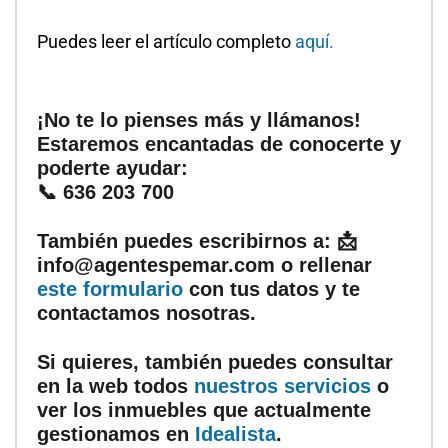
Puedes leer el artículo completo
aquí.
¡No te lo pienses más y llámanos!
Estaremos encantadas de conocerte y
poderte ayudar:
📞 636 203 700
También puedes escribirnos a: 📩
info@agentespemar.com o rellenar
este formulario
con tus datos y te
contactamos nosotras.
Si quieres, también puedes consultar
en la web todos
nuestros servicios
o
ver los inmuebles que actualmente
gestionamos en
Idealista
.