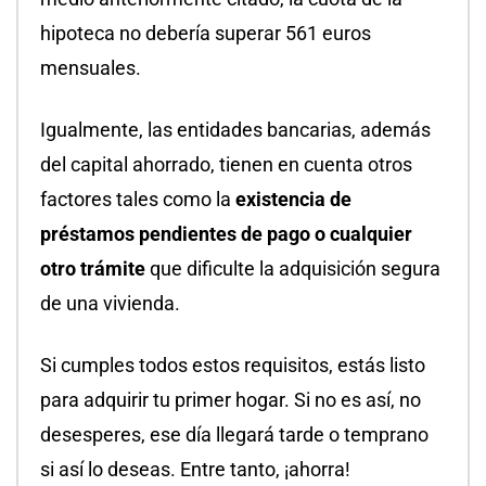
hipoteca no debería superar 561 euros
mensuales.
Igualmente, las entidades bancarias, además
del capital ahorrado, tienen en cuenta otros
factores tales como la
existencia de
préstamos pendientes de pago o cualquier
otro trámite
que dificulte la adquisición segura
de una vivienda.
Si cumples todos estos requisitos, estás listo
para adquirir tu primer hogar. Si no es así, no
desesperes, ese día llegará tarde o temprano
si así lo deseas. Entre tanto, ¡ahorra!