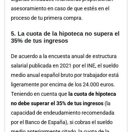
asesoramiento en caso de que estés en el
proceso de tu primera compra.
5. La cuota de la hipoteca no supera el
35% de tus ingresos
De acuerdo a la encuesta anual de estructura
salarial publicada en 2021 por el INE, el sueldo
medio anual español bruto por trabajador está
ligeramente por encima de los 24.000 euros.
Teniendo en cuenta que
la cuota de hipoteca
no debe superar el 35% de tus ingresos
(la
capacidad de endeudamiento recomendada
por el Banco de España), si cobras el sueldo
medio anteriormente citado, la cuota de la