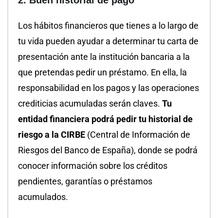
Los hábitos financieros que tienes a lo largo de
tu vida pueden ayudar a determinar tu carta de
presentación ante la institución bancaria a la
que pretendas pedir un préstamo. En ella, la
responsabilidad en los pagos y las operaciones
crediticias acumuladas serán claves.
Tu
entidad financiera podrá pedir tu historial de
riesgo a la CIRBE
(Central de Información de
Riesgos del Banco de España), donde se podrá
conocer información sobre los créditos
pendientes, garantías o préstamos
acumulados.