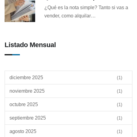
¿Qué es la nota simple? Tanto si vas a
vender, como alquilar…
Listado Mensual
diciembre 2025
(1)
noviembre 2025
(1)
octubre 2025
(1)
septiembre 2025
(1)
agosto 2025
(1)