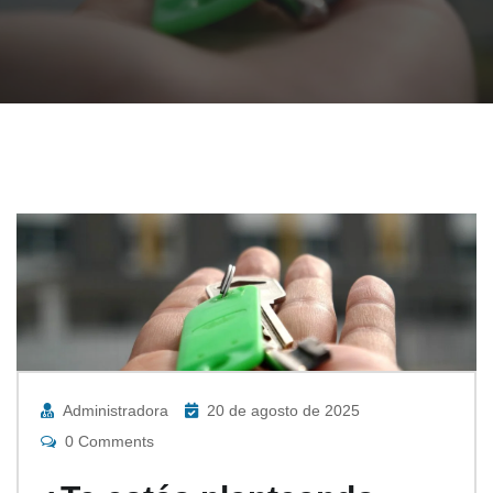
Administradora
20 de agosto de 2025
0 Comments