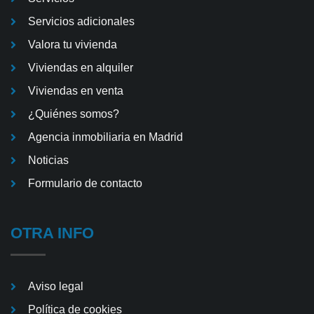
Servicios adicionales
Valora tu vivienda
Viviendas en alquiler
Viviendas en venta
¿Quiénes somos?
Agencia inmobiliaria en Madrid
Noticias
Formulario de contacto
OTRA INFO
Aviso legal
Política de cookies