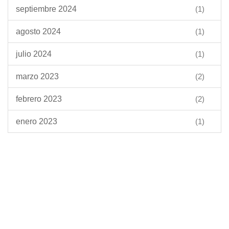
septiembre 2024
(1)
agosto 2024
(1)
julio 2024
(1)
marzo 2023
(2)
febrero 2023
(2)
enero 2023
(1)