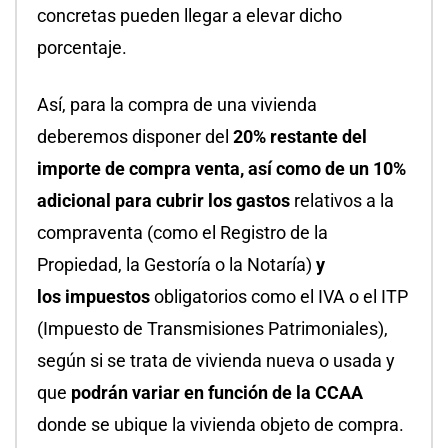
concretas pueden llegar a elevar dicho
porcentaje.
Así, para la compra de una vivienda
deberemos disponer del
20% restante del
importe de compra venta, así como de un 10%
adicional para cubrir los gastos
relativos a la
compraventa (como el Registro de la
Propiedad, la Gestoría o la Notaría)
y
los impuestos
obligatorios como el IVA o el ITP
(Impuesto de Transmisiones Patrimoniales),
según si se trata de vivienda nueva o usada y
que
podrán variar en función de la CCAA
donde se ubique la vivienda objeto de compra.