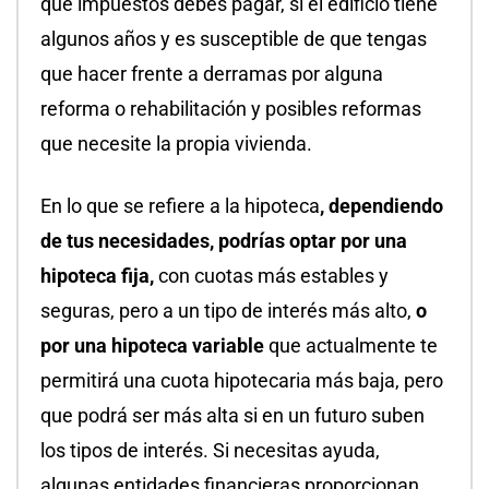
qué impuestos debes pagar, si el edificio tiene
algunos años y es susceptible de que tengas
que hacer frente a derramas por alguna
reforma o rehabilitación y posibles reformas
que necesite la propia vivienda.
En lo que se refiere a la hipoteca
, dependiendo
de tus necesidades, podrías optar por una
hipoteca fija,
con cuotas más estables y
seguras, pero a un tipo de interés más alto,
o
por una hipoteca variable
que actualmente te
permitirá una cuota hipotecaria más baja, pero
que podrá ser más alta si en un futuro suben
los tipos de interés. Si necesitas ayuda,
algunas entidades financieras proporcionan